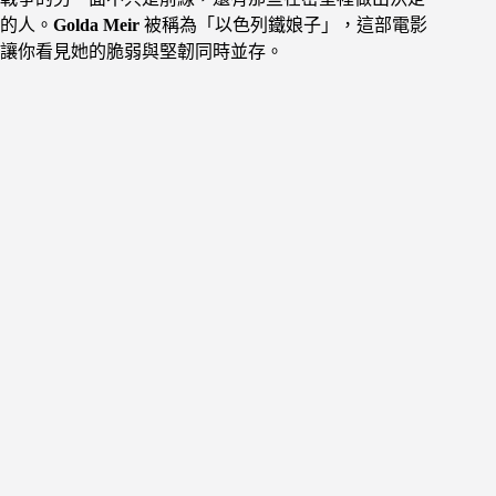
的人。
Golda Meir
被稱為「以色列鐵娘子」，這部電影
讓你看見她的脆弱與堅韌同時並存。