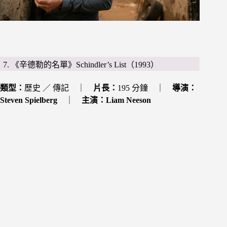
7. 《辛德勒的名單》Schindler’s List（1993）
類型：
歷史 ／ 傳記 ｜
片長：
195 分鐘 ｜
導演：
Steven Spielberg
｜
主演：
Liam Neeson