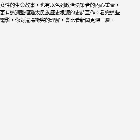
女性的生命故事，也有以色列政治決策者的內心重量，
更有追溯整個猶太民族歷史根源的史詩巨作。看完這些
電影，你對這場衝突的理解，會比看新聞更深一層。