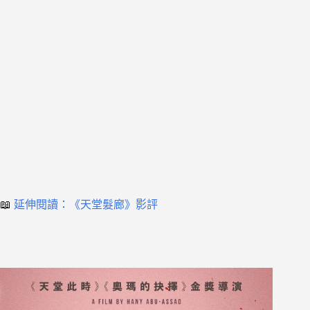
📖
延伸閱讀：《天堂髮廊》影評