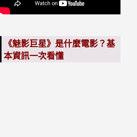
《魅影巨星》是什麼電影？基
本資訊一次看懂