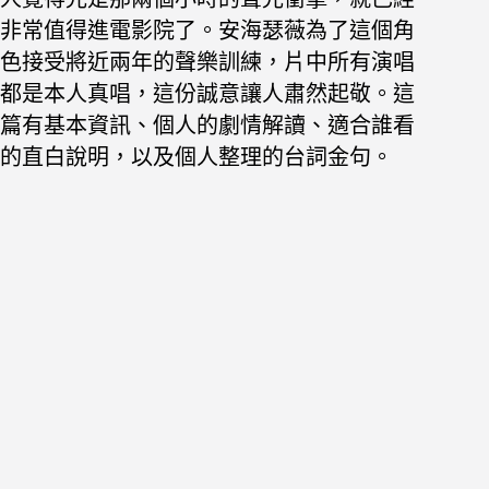
非常值得進電影院了。安海瑟薇為了這個角
色接受將近兩年的聲樂訓練，片中所有演唱
都是本人真唱，這份誠意讓人肅然起敬。這
篇有基本資訊、個人的劇情解讀、適合誰看
的直白說明，以及個人整理的台詞金句。