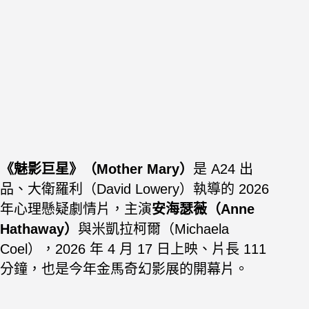
《魅影巨星》（Mother Mary）
是 A24 出
品、大衛羅利（David Lowery）執導的 2026
年心理懸疑劇情片，主演
安海瑟薇（Anne
Hathaway）
與米凱拉柯爾（Michaela
Coel），2026 年 4 月 17 日上映、片長 111
分鐘，也是今年金馬奇幻影展的開幕片。