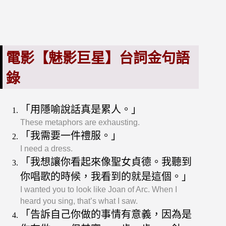
電影【魅影巨星】台詞金句語
錄
「用隱喻說話真是累人。」
These metaphors are exhausting.
「我需要一件禮服。」
I need a dress.
「我想讓你看起來像聖女貞德。我聽到
你唱歌的時候，我看到的就是這個。」
I wanted you to look like Joan of Arc. When I
heard you sing, that’s what I saw.
「告訴自己你做的事情有意義，因為是