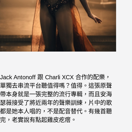
Jack Antonoff 跟 Charli XCX 合作的配樂，
單獨去串流平台聽值得嗎？值得。這張原聲
帶本身就是一張完整的流行專輯，而且安海
瑟薇接受了將近兩年的聲樂訓練，片中的歌
都是她本人唱的，不是配音替代。有幾首聽
完，老實說有點起雞皮疙瘩。