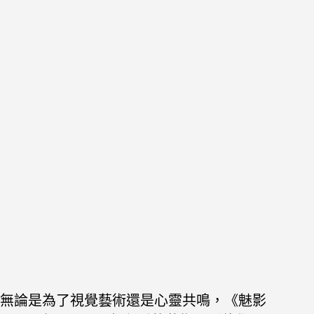
無論是為了視覺藝術還是心靈共鳴，《魅影