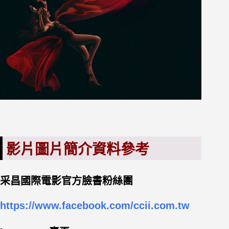
影片圖片簡介資料參考
采昌國際電影
官方臉書粉絲團
https://www.facebook.com/ccii.com.tw