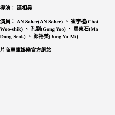
導演： 延相昊
演員： AN Sohee(AN Sohee) 、 崔宇植(Choi
Woo-shik) 、 孔劉(Gong Yoo) 、 馬東石(Ma
Dong-Seok) 、 鄭裕美(Jung Yu-Mi)
片商車庫娛樂官方網站