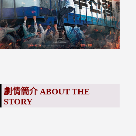
劇情簡介 ABOUT THE
STORY