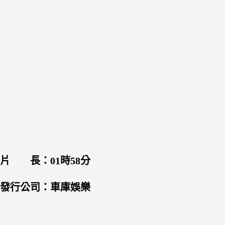
片 長：01時58分
發行公司：車庫娛樂