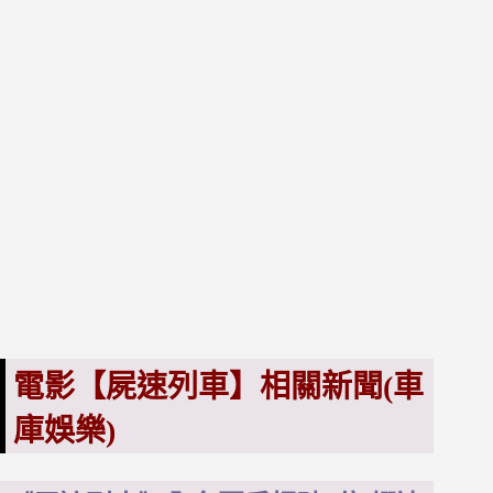
電影【屍速列車】相關新聞(車
庫娛樂)