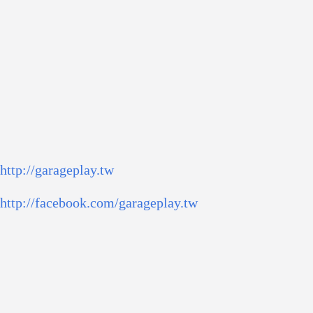
http://garageplay.tw
http://facebook.com/garageplay.tw