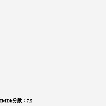
IMDb分數：7.5