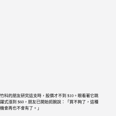
竹科的朋友研究這支時，股價才不到 $10。眼看著它跳
躍式漲到 $60，朋友已開始扼腕說：「買不夠了，這種
機會再也不會有了。」