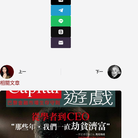
上一
下一
相關文章