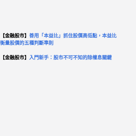
【金融股市】
善用「本益比」抓住股價高低點，本益比
衡量股價的五種判斷準則
【金融股市】
入門新手：股市不可不知的除權息關鍵