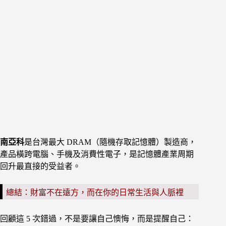
南亞科
是台灣最大 DRAM（隨機存取記憶體）製造商，
產品橫跨電腦、手機及消費性電子，是記憶體產業周期
回升最直接的受益者。
總結：財富不在遠方，而在你的日常生活與人脈裡
回顧這 5 次錯過，不是要讓自己懊悔，而是提醒自己：