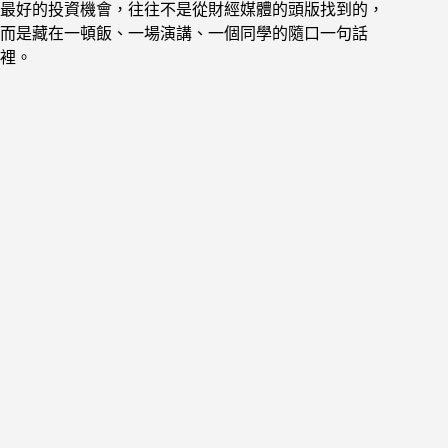
最好的投資機會，往往不是從財經媒體的頭版找到的，
而是藏在一頓飯、一場演講、一個同學的隨口一句話
裡。