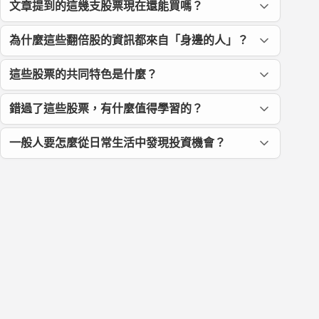
文章提到的這幾支股票現在還能買嗎？
為什麼這些翻倍股的資訊都來自「身邊的人」？
這些股票的共同特色是什麼？
錯過了這些股票，有什麼值得學習的？
一般人要怎麼從日常生活中發現投資機會？