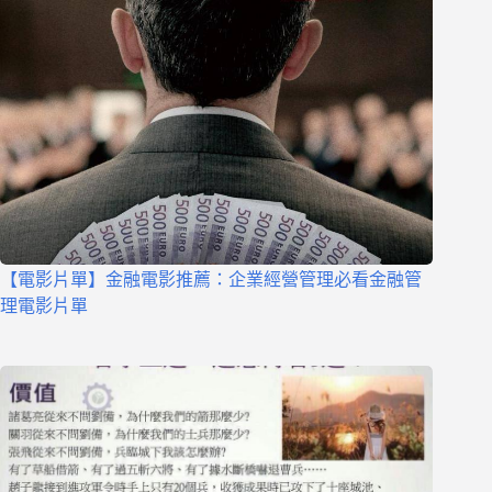
【電影片單】金融電影推薦：企業經營管理必看金融管
理電影片單