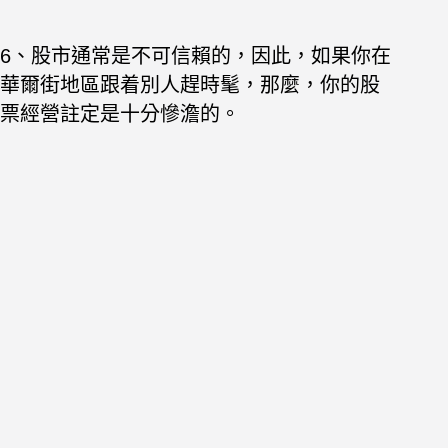
6、股市通常是不可信賴的，因此，如果你在
華爾街地區跟着別人趕時髦，那麼，你的股
票經營註定是十分慘澹的。