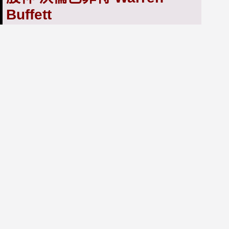
Buffett