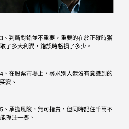
3、判斷對錯並不重要，重要的在於正確時獲
取了多大利潤，錯誤時虧損了多少。
4、在股票市場上，尋求別人還沒有意識到的
突變。
5、承擔風險，無可指責，但同時記住千萬不
能孤注一擲。