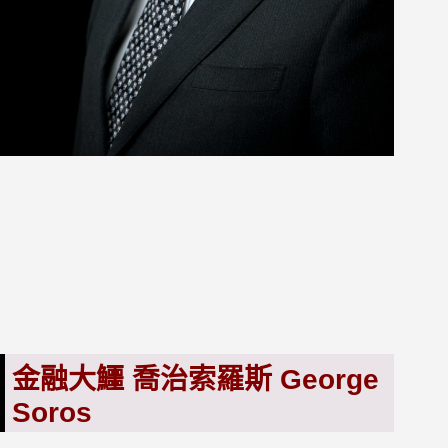
金融大鱷 喬治索羅斯 George
Soros