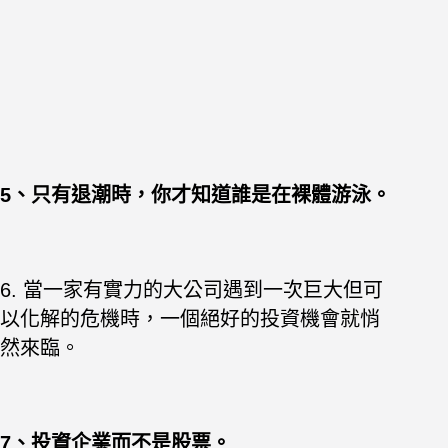
5、只有退潮時，你才知道誰是在裸體游泳。
6. 當一家有實力的大公司遇到一次巨大但可
以化解的危機時，一個絕好的投資機會就悄
然來臨。
7、投資企業而不是股票。