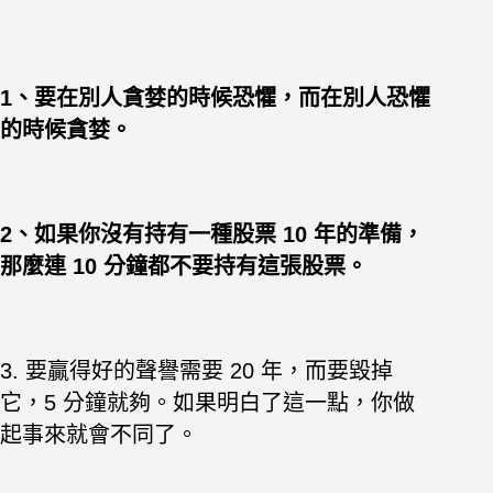
1、要在別人貪婪的時候恐懼，而在別人恐懼
的時候貪婪。
2、如果你沒有持有一種股票 10 年的準備，
那麼連 10 分鐘都不要持有這張股票。
3. 要贏得好的聲譽需要 20 年，而要毀掉
它，5 分鐘就夠。如果明白了這一點，你做
起事來就會不同了。