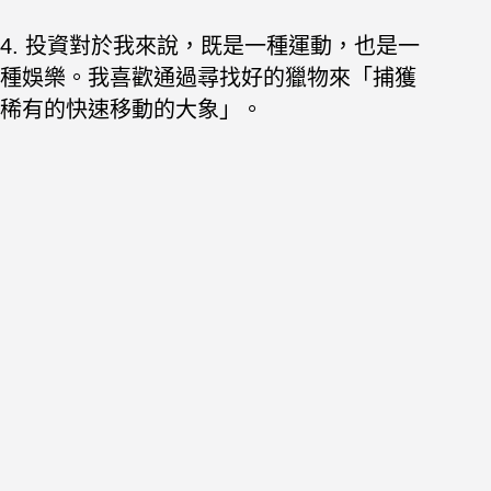
4. 投資對於我來說，既是一種運動，也是一
種娛樂。我喜歡通過尋找好的獵物來「捕獲
稀有的快速移動的大象」。