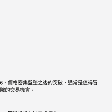
6、價格密集盤整之後的突破，通常是值得冒
險的交易機會。