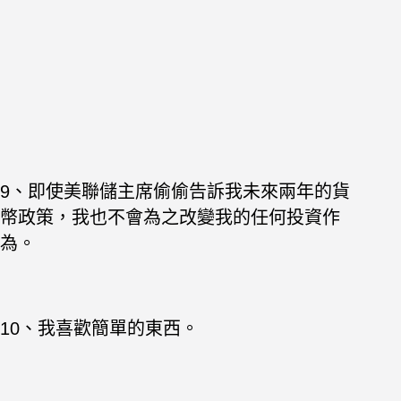
9、即使美聯儲主席偷偷告訴我未來兩年的貨
幣政策，我也不會為之改變我的任何投資作
為。
10、我喜歡簡單的東西。