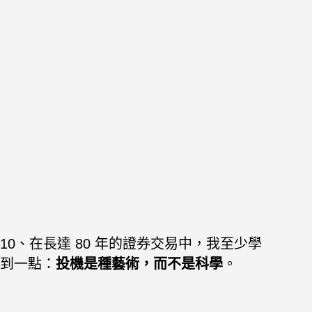
10、在長達 80 年的證券交易中，我至少學
到一點：
投機是種藝術，而不是科學
。