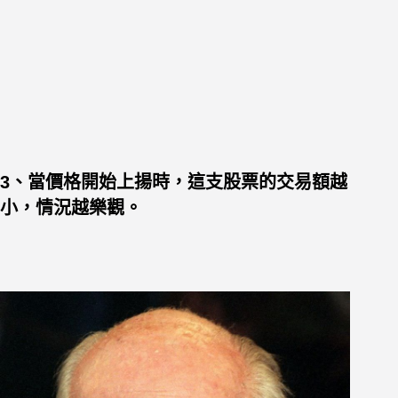
3、當價格開始上揚時，這支股票的交易額越
小，情況越樂觀。