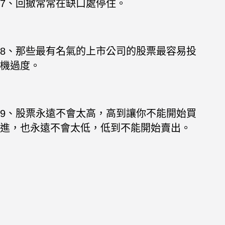
7、回撤常常在缺口處停住。
8、那些最有名氣的上市公司的股票最容易投
機過度。
9、股票永遠不會太高，高到讓你不能開始買
進，也永遠不會太低，低到不能開始賣出。