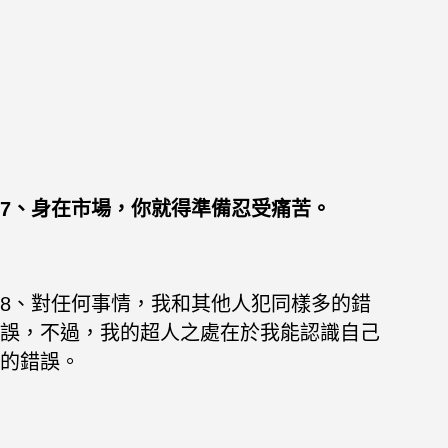
7、身在市場，你就得準備忍受痛苦。
8、對任何事情，我和其他人犯同樣多的錯
誤，不過，我的超人之處在於我能認識自己
的錯誤。