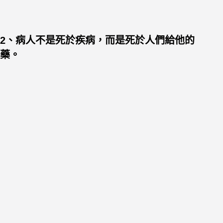
2、病人不是死於疾病，而是死於人們給他的
藥。