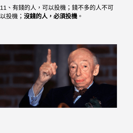
11、有錢的人，可以投機；錢不多的人不可
以投機；
沒錢的人，必須投機
。