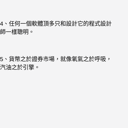
4、任何一個軟體頂多只和設計它的程式設計
師一樣聰明。
5、貨幣之於證券市場，就像氧氣之於呼吸，
汽油之於引擎。