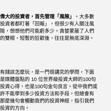
偉大的投資者，首先管理「風險」
。大多數
投資者都盯著「回報」，但很少有人關注風
險，想想他們可能虧多少。貪婪蒙蔽了人們
的雙眼，短暫的狂歡後，往往是無底深淵。
有錢該怎麼玩，是一門很講究的學問，下面
是媒體盤點的 10 位世界級投資大師的100句
投資心得，也是100句金句良言。從中我們或
許不能學到多少投資方法和手段，但總會有
那麼幾句會觸動我們的投資神經，指引我們
投資的方向。