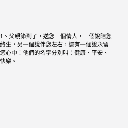
1、父親節到了，送您三個情人，一個說陪您
終生，另一個說伴您左右，還有一個說永留
您心中！他們的名字分別叫：健康、平安、
快樂。