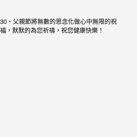
30、父親節將無數的思念化做心中無限的祝
福，默默的為您祈禱，祝您健康快樂！