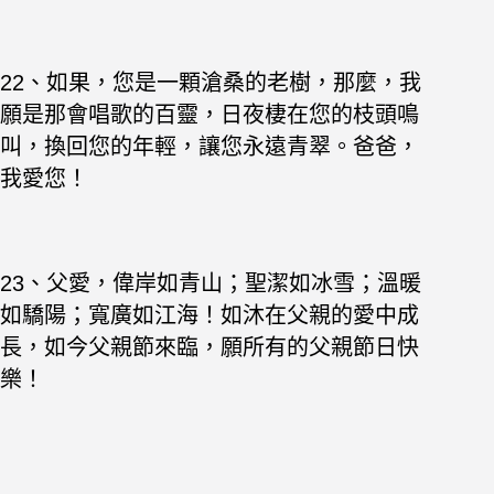
22、如果，您是一顆滄桑的老樹，那麼，我
願是那會唱歌的百靈，日夜棲在您的枝頭鳴
叫，換回您的年輕，讓您永遠青翠。爸爸，
我愛您！
23、父愛，偉岸如青山；聖潔如冰雪；溫暖
如驕陽；寬廣如江海！如沐在父親的愛中成
長，如今父親節來臨，願所有的父親節日快
樂！