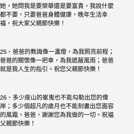
她，她問我是要榮華還是要富貴，我說什麼
都不要，只要爸爸身體健康，晚年生活幸
福，祝大家父親節快樂！
25、爸爸的教誨像一盞燈，為我照亮前程；
爸爸的關懷像一把傘，為我遮蔽風雨；爸爸
就是我人生的指引。祝您父親節快樂！
26、多少座山的崔嵬也不能勾勒出您的偉
岸；多少個超凡的歲月也不能刻畫出您面容
的風霜，爸爸，謝謝您為我做的一切。祝福
父親節快樂！