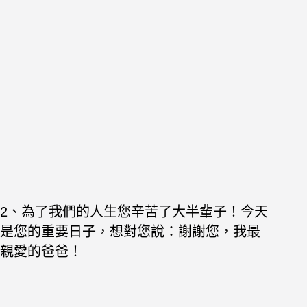
2、為了我們的人生您辛苦了大半輩子！今天
是您的重要日子，想對您說：謝謝您，我最
親愛的爸爸！