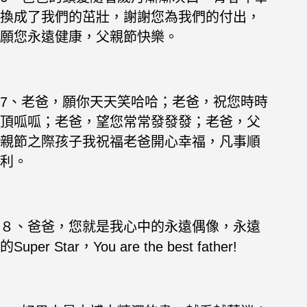
換成了我們的茁壯，謝謝您為我們的付出，
願您永遠健康，父親節快樂。
7、
老爸，願你天天笑哈哈；老爸，祝您時時
頂呱呱；老爸，望您常常發發發；老爸，父
親節之際孩子我祝福老爸開心幸福，凡事順
利。
８、爸爸，您就是我心中的永遠偶像，永遠
的Super Star，You are the best father!