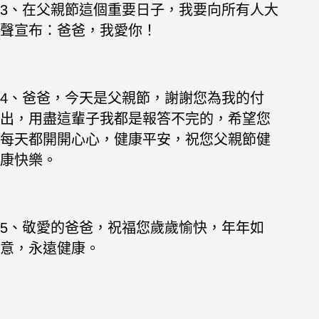
3、在父親節這個重要日子，我要向所有人大
聲宣布：爸爸，我愛你！
4、爸爸，今天是父親節，謝謝您為我的付
出，用盡這輩子我都是報答不完的，希望您
每天都開開心心，健康平安，祝您父親節健
康快樂。
5、敬愛的爸爸，祝福您歲歲愉快，年年如
意，永遠健康。