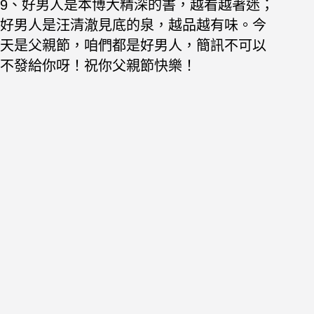
9、好男人是本博大精深的書，越看越著迷；
好男人是汪清澈見底的泉，越品越有味。今
天是父親節，咱們都是好男人，簡訊不可以
不發給你呀！祝你父親節快樂！