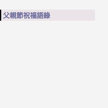
父親節祝福語錄