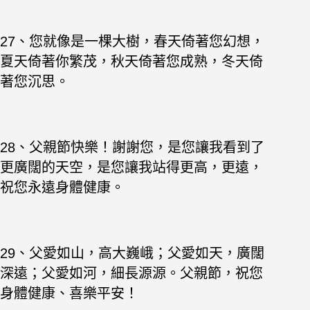
27、您就像是一棵大樹，春天倚著您幻想，
夏天倚著你繁茂，秋天倚著您成熟，冬天倚
著您沉思。
28、父親節快樂！謝謝您，是您讓我看到了
更廣闊的天空，是您讓我站得更高，更遠，
祝您永遠身體健康。
29、父愛如山，高大巍峨；父愛如天，廣闊
深遠；父愛如河，細長源源。父親節，祝您
身體健康、喜樂平安！