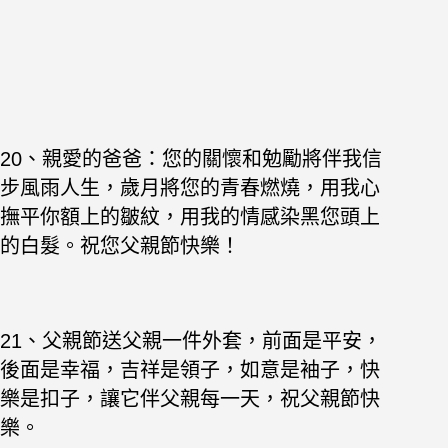
20、親愛的爸爸：您的關懷和勉勵將伴我信
步風雨人生，歲月將您的青春燃燒，用我心
撫平你額上的皺紋，用我的情感染黑您頭上
的白髮。祝您父親節快樂！
21、父親節送父親一件外套，前面是平安，
後面是幸福，吉祥是領子，如意是袖子，快
樂是扣子，讓它伴父親每一天，祝父親節快
樂。