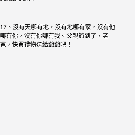
17、沒有天哪有地，沒有地哪有家，沒有他
哪有你，沒有你哪有我。父親節到了，老
爸，快買禮物送給爺爺吧！