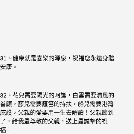
31、健康就是喜樂的源泉，祝福您永遠身體
安康。
32、花兒需要陽光的呵護，白雲需要清風的
眷顧，藤兒需要籬笆的持扶，船兒需要港灣
庇護，父親的愛要用一生去解讀！父親節到
了，給我最尊敬的父親，送上最誠摯的祝
福！