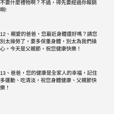
不要什麼禮物啊？不過，得先要經過你報銷
啊!
12、親愛的爸爸，您最近身體還好嗎？請您
別太操勞了，要多保重身體，別太為我們操
心。今天是父親節，祝您健康快樂！
13、爸爸，您的健康是全家人的幸福，記住
多運動、吃清淡，祝您身體健康、父親節快
樂！