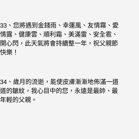
33、您將遇到金錢雨、幸運風、友情霧、愛
情露、健康雲、順利霜、美滿雷、安全雹、
開心閃，此天氣將會持續整一年，祝父親節
快樂！
34、歲月的流逝，能使皮膚漸漸地佈滿一道
道的皺紋，我心目中的您，永遠是最帥、最
年輕的父親。