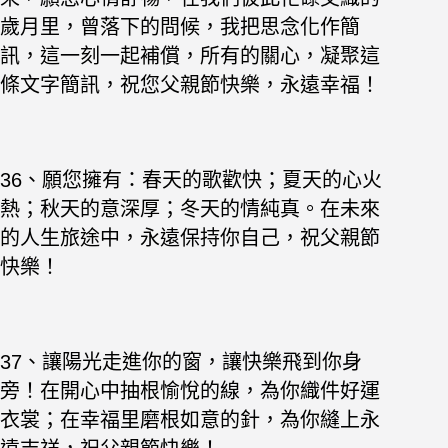
歲月里，曾落下的問候，我把思念化作簡
訊，這一刻一起補償，所有的關心，凝聚這
條文字簡訊，祝您父親節快樂，永遠幸福！
36、願您擁有：春天的歌歡快；夏天的心火
熱；秋天的意深厚；冬天的情純真。在未來
的人生旅途中，永遠保持你自己，祝父親節
快樂！
37、讓陽光走進你的窗，讓快樂飛到你身
旁！在開心中抽根愉悅的線，為你織件好運
衣裳；在幸福里磨根如意的針，為你縫上永