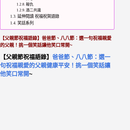
報仇
酒二共識
延伸閱讀 祝福祝賀語錄
笑話系列
【父親節祝福語錄】爸爸節、八八節：選一句祝福親愛
的父親！挑一個笑話讓他笑口常開~
【父親節祝福語錄】
爸爸節、八八節：選一
句祝福親愛的父親健康平安！挑一個笑話讓
他笑口常開
~