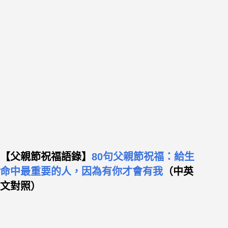
【父親節祝福
語錄】
80句父親節祝福：給生
命中最重要的人，因為有你才會有我
（中英
文對照）