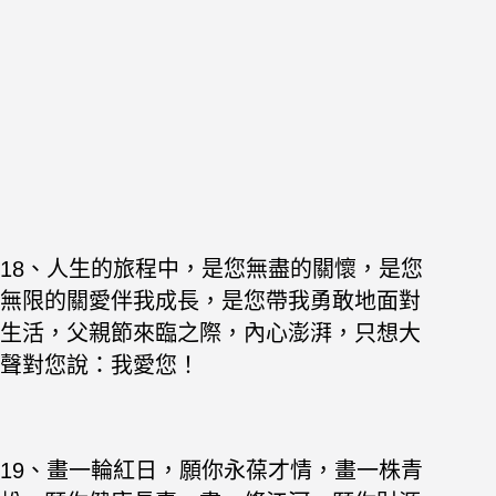
18、人生的旅程中，是您無盡的關懷，是您
無限的關愛伴我成長，是您帶我勇敢地面對
生活，父親節來臨之際，內心澎湃，只想大
聲對您說：我愛您！
19、畫一輪紅日，願你永葆才情，畫一株青