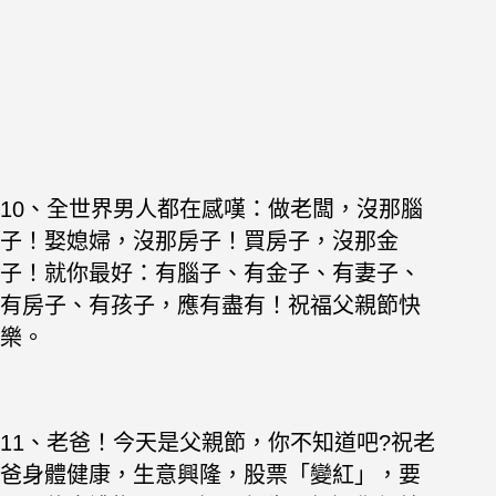
10、全世界男人都在感嘆：做老闆，沒那腦
子！娶媳婦，沒那房子！買房子，沒那金
子！就你最好：有腦子、有金子、有妻子、
有房子、有孩子，應有盡有！祝福父親節快
樂。
11、
老爸
！
今天是父親節，你不知道吧?祝老
爸身體健康，生意興隆，股票「變紅」，要