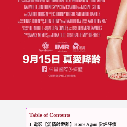
Table of Contents
電影【愛情齡距離】Home Again 影評評價