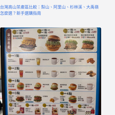
台灣高山茶產區比較：梨山、阿里山、杉林溪、大禹嶺
怎麼選？新手選購指南