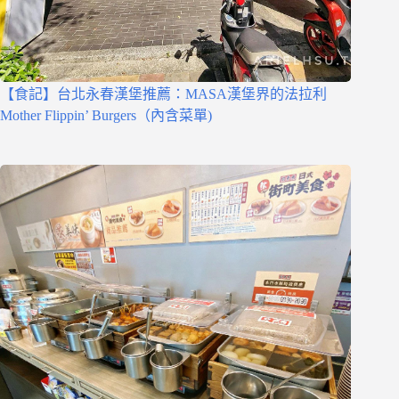
【食記】台北永春漢堡推薦：MASA漢堡界的法拉利
Mother Flippin’ Burgers（內含菜單)