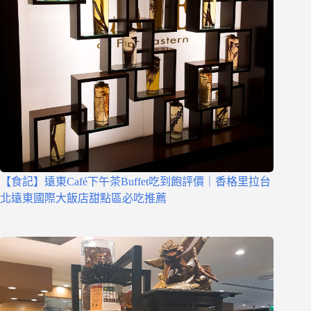
【食記】遠東Café下午茶Buffet吃到飽評價｜香格里拉台
北遠東國際大飯店甜點區必吃推薦