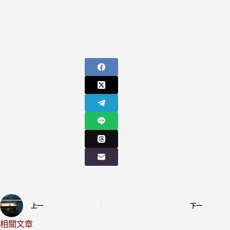
上一
下一
相關文章