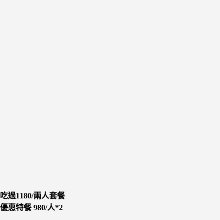
吃過1180/兩人套餐
優惠特餐 980/人*2