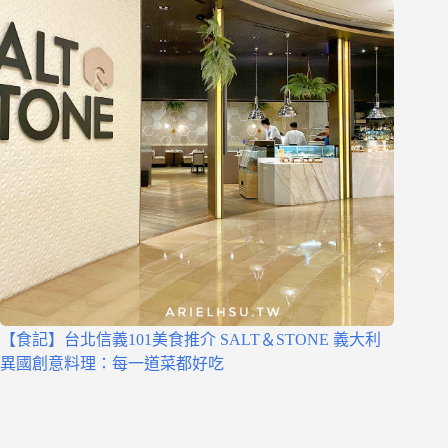
【食記】台北信義101美食推介 SALT＆STONE 義大利
異國創意料理：每一道菜都好吃