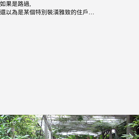
如果是路過,
還以為是某個特別裝潢雅致的住戶…