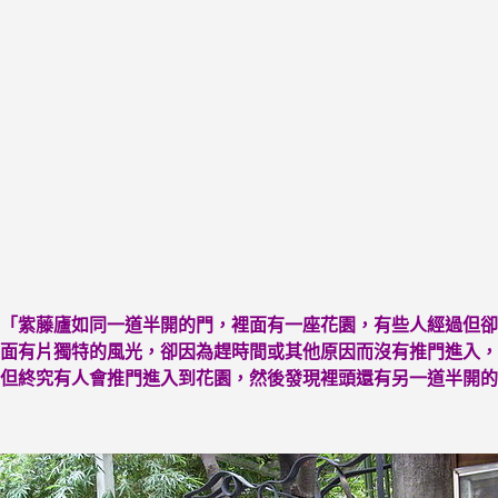
「紫藤廬如同一道半開的門，裡面有一座花園，有些人經過但卻
面有片獨特的風光，卻因為趕時間或其他原因而沒有推門進入，
但終究有人會推門進入到花園，然後發現裡頭還有另一道半開的