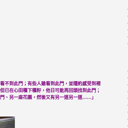
看不到此門；有些人雖看到此門，並隱約感受到裡
但已在心田種下種籽，他日可能再回頭找到此門；
門、另一座花園，然後又有另一道另一道……」