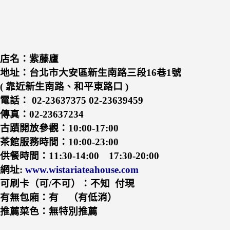
店名：紫藤廬
地址：台北市大安區新生南路三段16巷1號
( 靠近新生南路、和平東路口 )
電話： 02-23637375 02-23639459
傳真：02-23637234
古蹟開放參觀：10:00-17:00
茶館服務時間：10:00-23:00
供餐時間：11:30-14:00 17:30-20:00
網址:
www.wistariateahouse.com
可刷卡（可/不可）：不知 付現
有無包廂：有 （有低消）
推薦菜色：無特別推薦