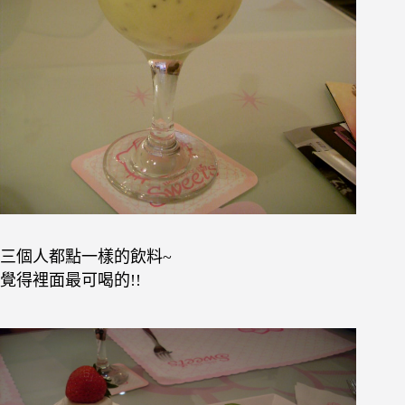
三個人都點一樣的飲料~
覺得裡面最可喝的!!