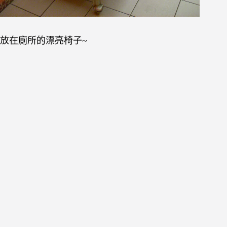
放在廁所的漂亮椅子~