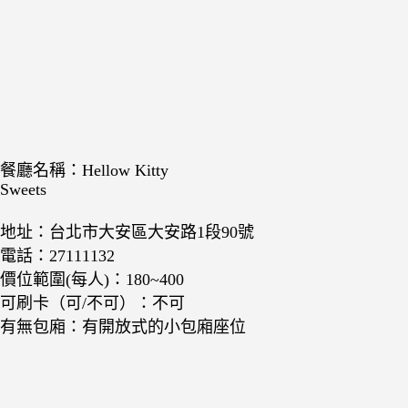
餐廳名稱：Hellow Kitty
Sweets
地址：台北市大安區大安路1段90號
電話：27111132
價位範圍(每人)：180~400
可刷卡（可/不可）：不可
有無包廂：有開放式的小包廂座位