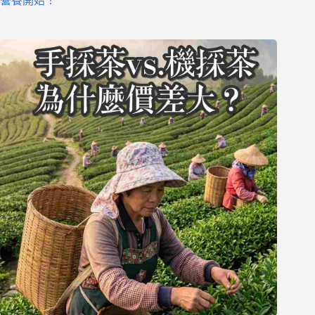
營養開始！