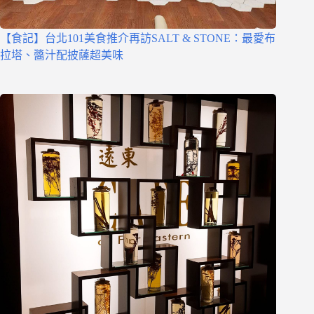
【食記】台北101美食推介再訪SALT & STONE：最愛布
拉塔、醬汁配披薩超美味