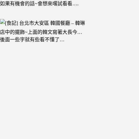
如果有機會的話~會想來嚐試看看….
店中的擺飾~上面的韓文寫著大長今…
後面一些字就有些看不懂了…