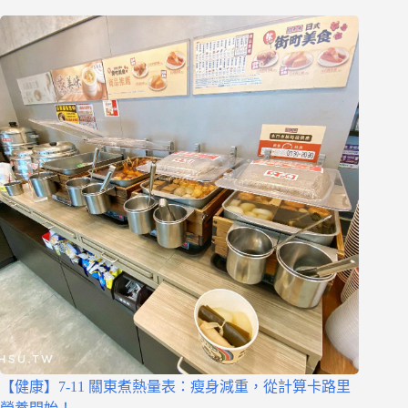
【健康】7-11 關東煮熱量表：瘦身減重，從計算卡路里