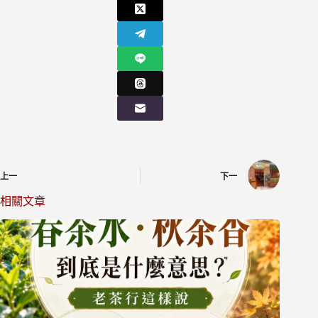
上一
下一
相關文章