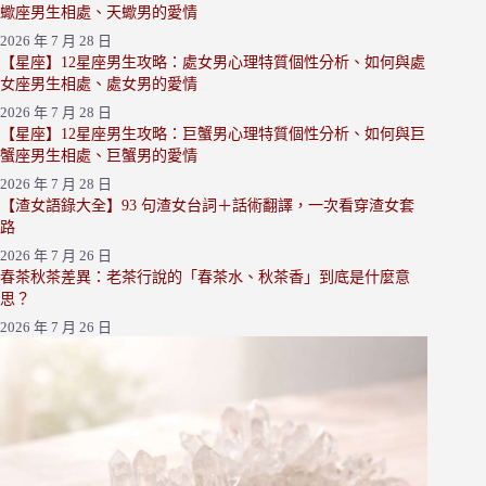
蠍座男生相處、天蠍男的愛情
2026 年 7 月 28 日
【星座】12星座男生攻略：處女男心理特質個性分析、如何與處
女座男生相處、處女男的愛情
2026 年 7 月 28 日
【星座】12星座男生攻略：巨蟹男心理特質個性分析、如何與巨
蟹座男生相處、巨蟹男的愛情
2026 年 7 月 28 日
【渣女語錄大全】93 句渣女台詞＋話術翻譯，一次看穿渣女套
路
2026 年 7 月 26 日
春茶秋茶差異：老茶行說的「春茶水、秋茶香」到底是什麼意
思？
2026 年 7 月 26 日