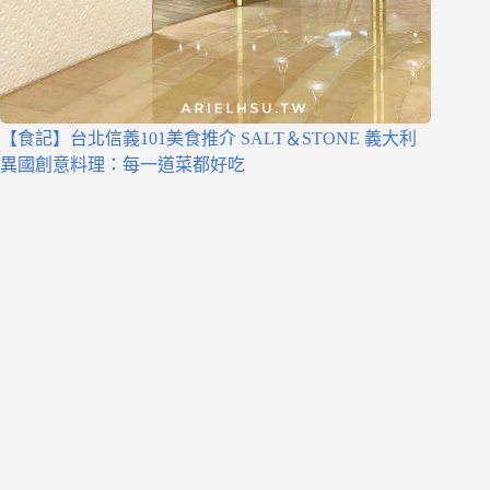
【食記】台北信義101美食推介 SALT＆STONE 義大利
異國創意料理：每一道菜都好吃