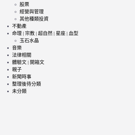
股票
經營與管理
其他種類投資
不動產
命理 | 宗教 | 超自然 | 星座 | 血型
玉石水晶
音樂
法律相關
體驗文 | 開箱文
親子
新聞時事
整理後待分類
未分類