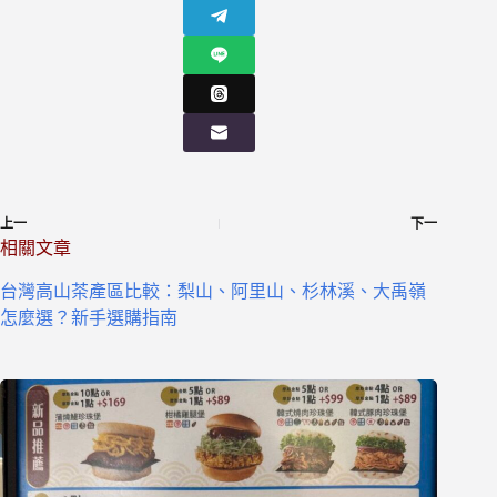
上一
下一
相關文章
台灣高山茶產區比較：梨山、阿里山、杉林溪、大禹嶺
怎麼選？新手選購指南