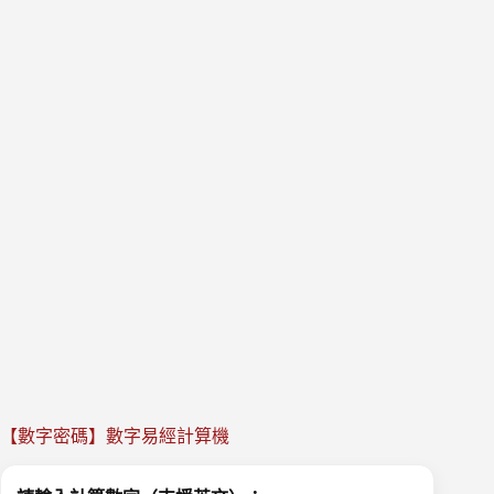
【數字密碼】數字易經計算機