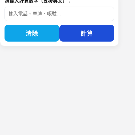
請輸入計算數字（支援英文）：
清除
計算