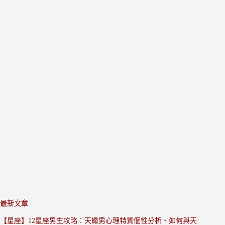
最新文章
【星座】12星座男生攻略：天蠍男心理特質個性分析、如何與天