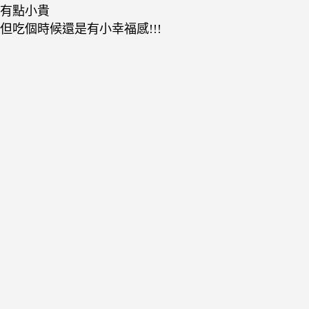
有點小貴
但吃個時候還是有小幸福感!!!