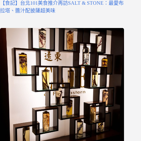
【食記】台北101美食推介再訪SALT & STONE：最愛布
拉塔、醬汁配披薩超美味