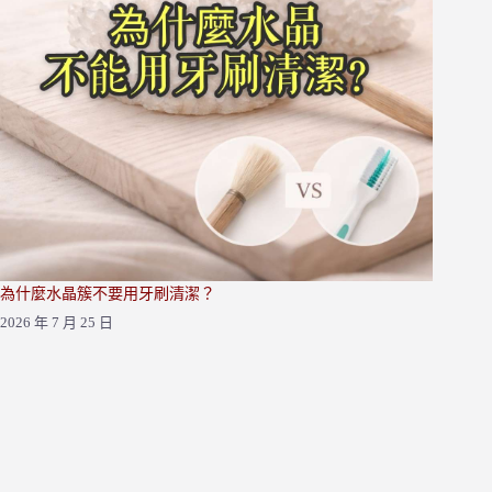
為什麼水晶簇不要用牙刷清潔？
2026 年 7 月 25 日