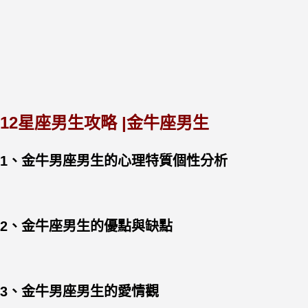
12星座男生攻略 |金牛座男生
1、金牛男座男生的心理特質個性分析
2、金牛座男生的優點與缺點
3、金牛男座男生的愛情觀