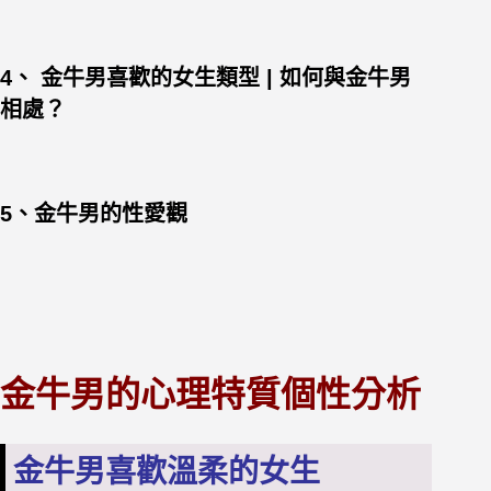
4、 金牛男喜歡的女生類型 | 如何與金牛男
相處？
5、金牛男的性愛觀
金牛男的心理特質個性分析
金牛男喜歡溫柔的女生