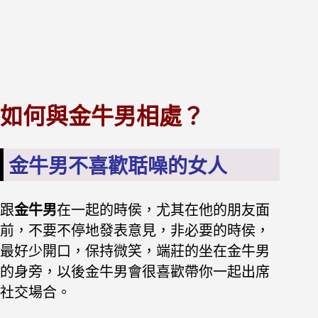
如何與金牛男相處？
金牛男不喜歡聒噪的女人
跟
金牛男
在一起的時侯，尤其在他的朋友面
前，不要不停地發表意見，非必要的時侯，
最好少開口，保持微笑，端莊的坐在金牛男
的身旁，以後金牛男會很喜歡帶你一起出席
社交場合。