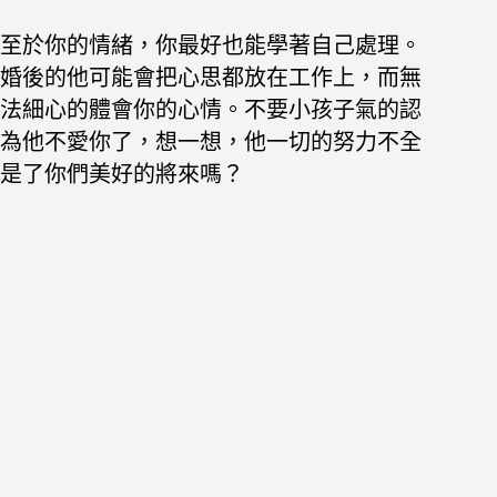
至於你的情緒，你最好也能學著自己處理。
婚後的他可能會把心思都放在工作上，而無
法細心的體會你的心情。不要小孩子氣的認
為他不愛你了，想一想，他一切的努力不全
是了你們美好的將來嗎？