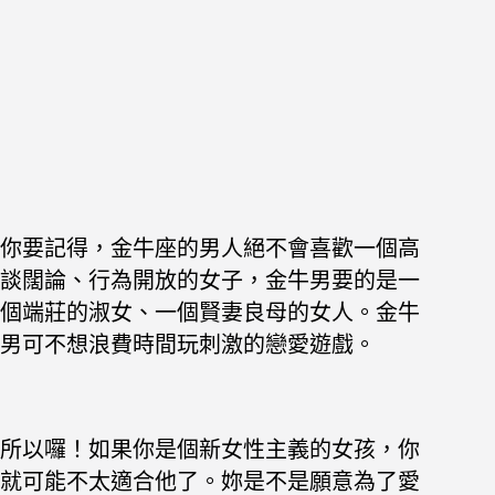
你要記得，金牛座的男人絕不會喜歡一個高
談闊論、行為開放的女子，金牛男要的是一
個端莊的淑女、一個賢妻良母的女人。
金牛
男
可不想浪費時間玩刺激的戀愛遊戲。
所以囉！如果你是個新女性主義的女孩，你
就可能不太適合他了。妳是不是願意為了愛