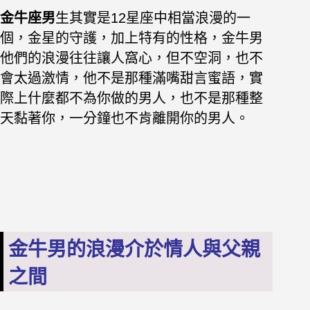
金牛座男
生其實是12星座中相當浪漫的一
個，金星的守護，加上特有的性格，金牛男
他們的浪漫往往讓人窩心，但不空洞，也不
會太過激情，他不是那種滿嘴甜言蜜語，實
際上什麼都不為你做的男人，也不是那種整
天黏著你，一分鐘也不肯離開你的男人。
金牛男的浪漫介於情人與父親
之間