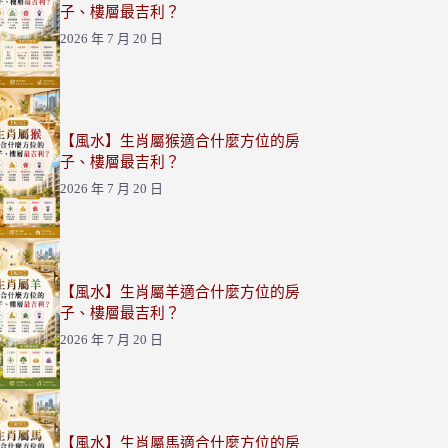
子、樓層最吉利？
2026 年 7 月 20 日
【風水】生肖屬猴適合什麼方位的房
子、樓層最吉利？
2026 年 7 月 20 日
【風水】生肖屬羊適合什麼方位的房
子、樓層最吉利？
2026 年 7 月 20 日
【風水】生肖屬馬適合什麼方位的房