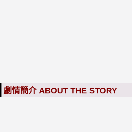
劇情簡介 ABOUT THE STORY