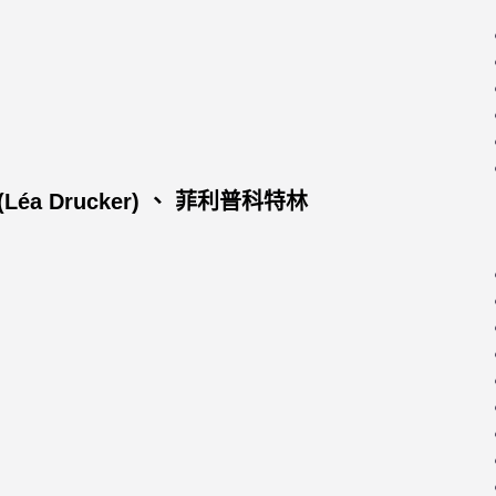
Léa Drucker) 、 菲利普科特林