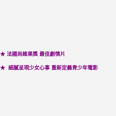
★ 法國尚維果獎 最佳劇情片
★ 細膩呈現少女心事 重新定義青少年電影