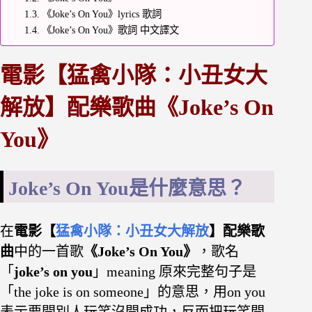
《Joke’s On You》lyrics 歌詞
《Joke’s On You》歌詞 中文譯文
電影【猛禽小隊：小丑女大
解放】配樂歌曲《Joke’s On
You》
Joke’s On You是什麼意思？
在
電影
【
猛禽小隊：小丑女大解放
】配樂歌
曲
中的一首歌
《Joke’s On You》
，歌名
「
joke’s on you
」meaning 原來
完整句子是
「the joke is on someone」的意思，用on you
表示要開別人
玩笑沒開成功，反而把玩笑開