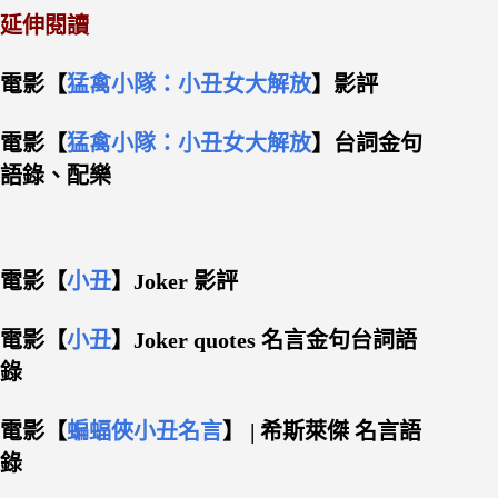
延伸閱讀
電影
【
猛禽小隊：小丑女大解放
】影評
電影【
猛禽小隊：小丑女大解放
】台詞金句
語錄、配樂
電影【
小丑
】Joker 影評
電影【
小丑
】Joker quotes 名言金句台詞語
錄
電影【
蝙蝠俠小丑名言
】 |
希斯萊傑 名言語
錄