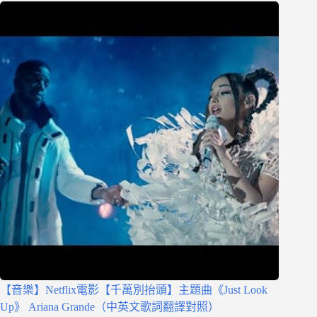
【音樂】Netflix電影【千萬別抬頭】主題曲《Just Look
Up》 Ariana Grande（中英文歌詞翻譯對照）