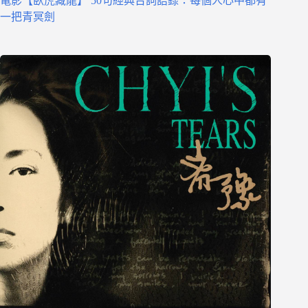
電影【臥虎藏龍】 50句經典台詞語錄：每個人心中都有
一把青冥劍