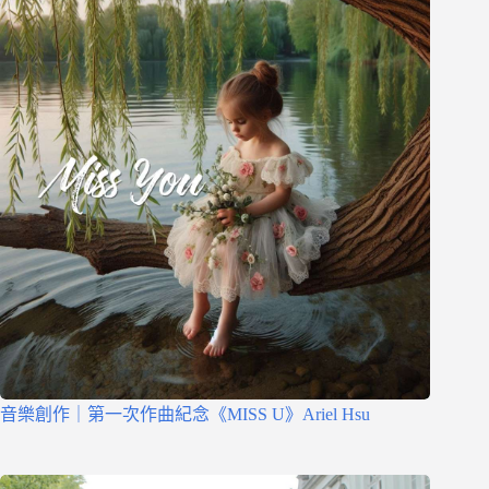
音樂創作｜第一次作曲紀念《MISS U》Ariel Hsu