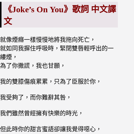
《Joke’s On You》歌詞 中文譯
文
就像煙癮一樣慢慢地將我拖向死亡，
就如同我摒住呼吸時，緊閉雙唇輕呼出的一
縷煙，
為了你撒謊，我也甘願，
我的雙膝傷痕累累，只為了臣服於你，
我受夠了，而你難辭其咎，
我們雖然曾經擁有快樂的時光，
但此時你的甜言蜜語卻讓我覺得噁心，