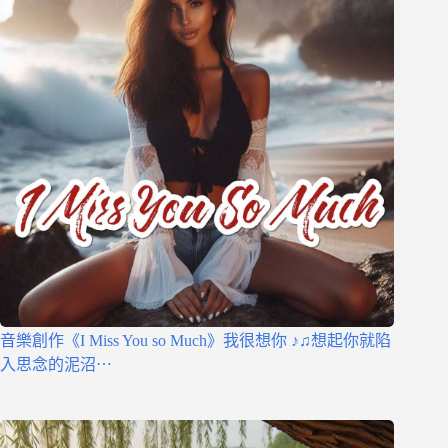
音樂創作《I Miss You so Much》我很想你 ♪♫想起你就陷
入思念的泥沼⋯