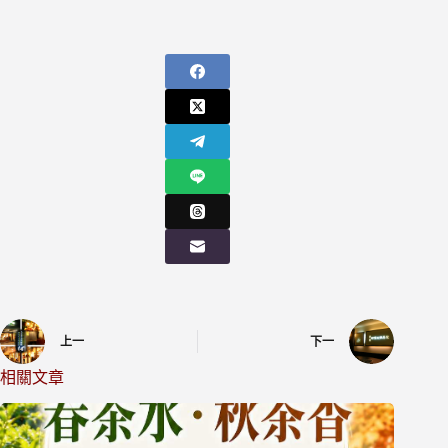
上一
下一
相關文章