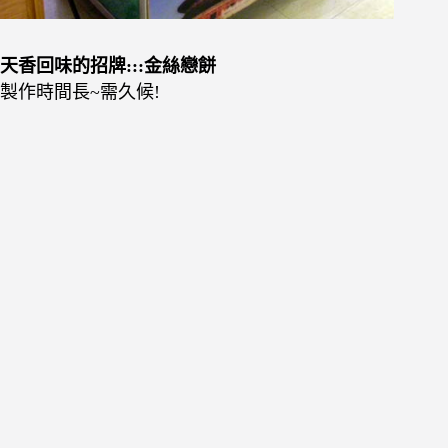
天香回味的招牌:::金絲戀餅
製作時間長~需久候!