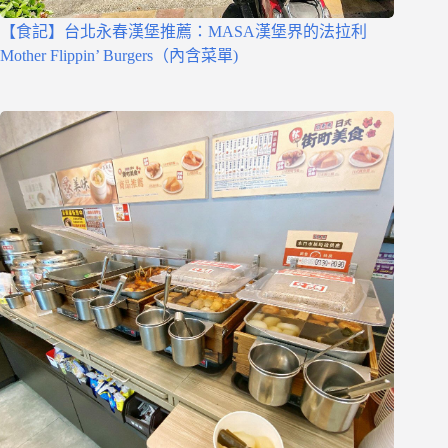
【食記】台北永春漢堡推薦：MASA漢堡界的法拉利
Mother Flippin’ Burgers（內含菜單)