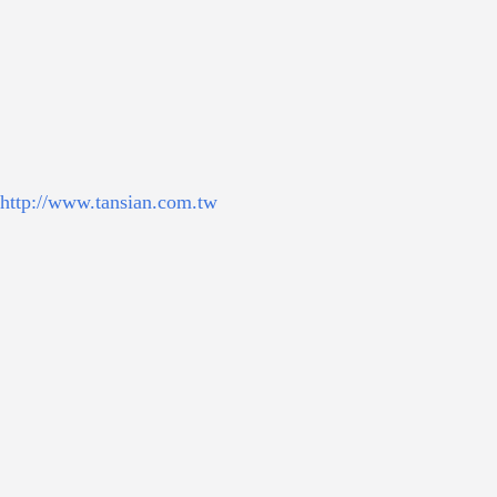
http://www.tansian.com.tw