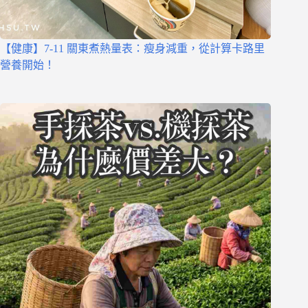
【健康】7-11 關東煮熱量表：瘦身減重，從計算卡路里
營養開始！