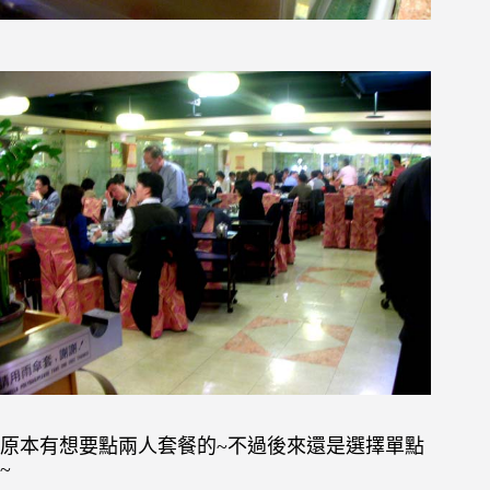
原本有想要點兩人套餐的~不過後來還是選擇單點
~