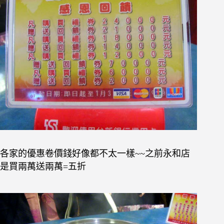
各家的優惠卷價錢好像都不太一樣~~之前永和店
是買兩萬送兩萬=五折