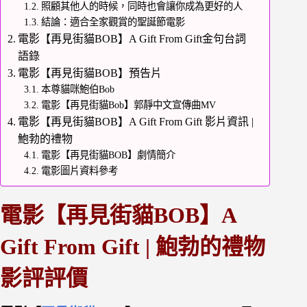
照顧其他人的時候，同時也會讓你成為更好的人
結論：適合全家觀賞的聖誕節電影
電影【再見街貓BOB】A Gift From Gift金句台詞
語錄
電影【再見街貓BOB】預告片
本尊貓咪鮑伯Bob
電影【再見街貓Bob】郭靜中文宣傳曲MV
電影【再見街貓BOB】A Gift From Gift 影片資訊 |
鮑勃的禮物
電影【再見街貓BOB】劇情簡介
電影圖片資料參考
電影【再見街貓BOB】A
Gift From Gift | 鮑勃的禮物
影評評價