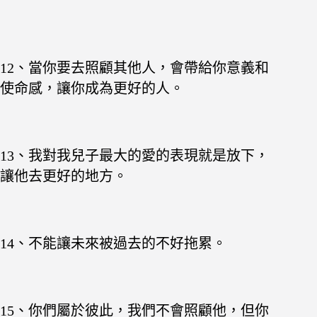
12、當你要去照顧其他人，會帶給你意義和
使命感，讓你成為更好的人。
13、我對我兒子最大的愛的表現就是放下，
讓他去更好的地方。
14、不能讓未來被過去的不好拖累。
15、你們屬於彼此，我們不會照顧他，但你