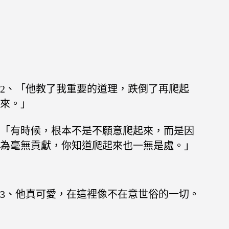
2、「他教了我重要的道理，跌倒了再爬起
來。」
「有時候，根本不是不願意爬起來，而是因
為毫無貢獻，你知道爬起來也一無是處。」
3、他真可愛，在這裡像不在意世俗的一切。