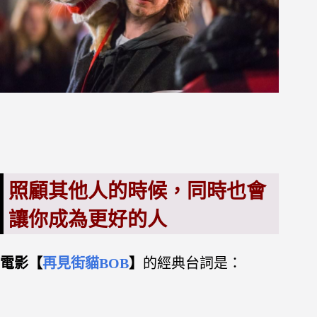
照顧其他人的時候，同時也會
讓你成為更好的人
電影【
再見街貓BOB
】
的經典台詞是：