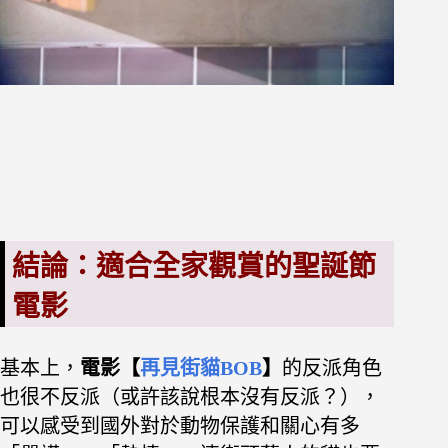
結論：適合全家觀賞的聖誕節
電影
基本上，
電影【
再見街貓BOB
】
的反派角色
也很不反派（或許該說根本沒有反派？），
可以感受到國外對於動物保護和關心有多