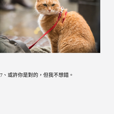
7、或許你是對的，但我不想錯。