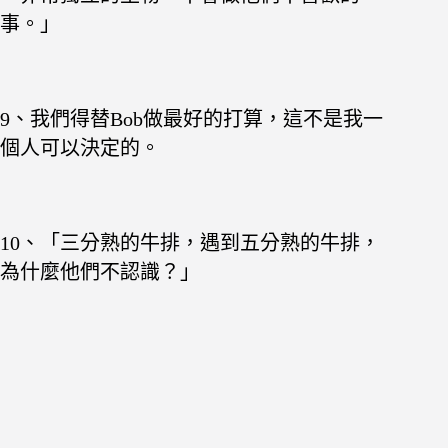
事。」
9、我們得替Bob做最好的打算，這不是我一
個人可以決定的。
10、「三分熟的牛排，遇到五分熟的牛排，
為什麼他們不認識？」