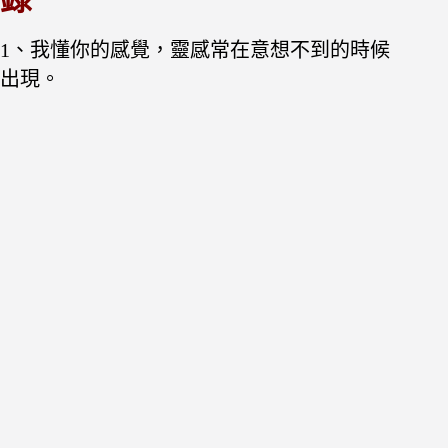
1、我懂你的感覺，靈感常在意想不到的時候
出現。