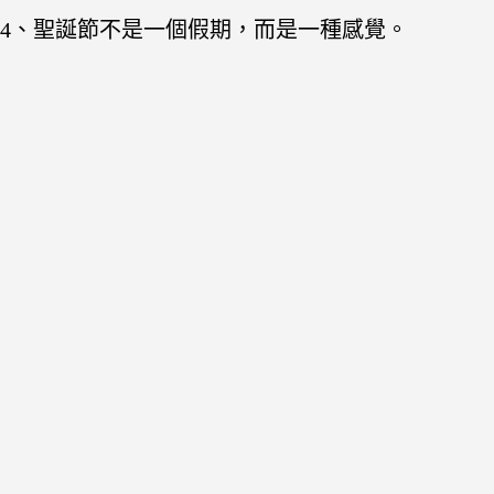
4、聖誕節不是一個假期，而是一種感覺。