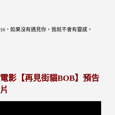
16、如果沒有遇見你，我就不會有靈感。
電影【再見街貓BOB】預告
片