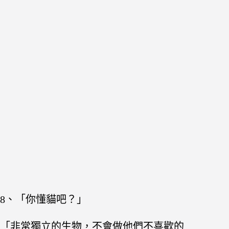
8、「你懂貓吧？」
「非常獨立的生物，不會做他們不喜歡的