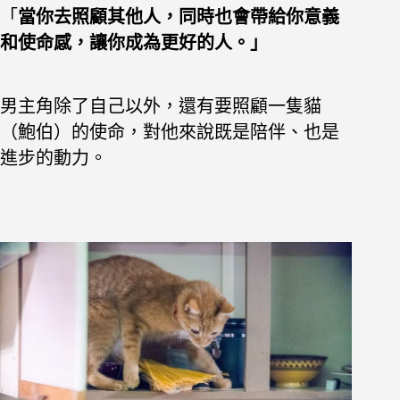
「
當你去照顧其他人，同時也會帶給你意義
和使命感，讓你成為更好的人。
」
男主角除了自己以外，還有要照顧一隻貓
（鮑伯）的使命，對他來說既是陪伴、也是
進步的動力。