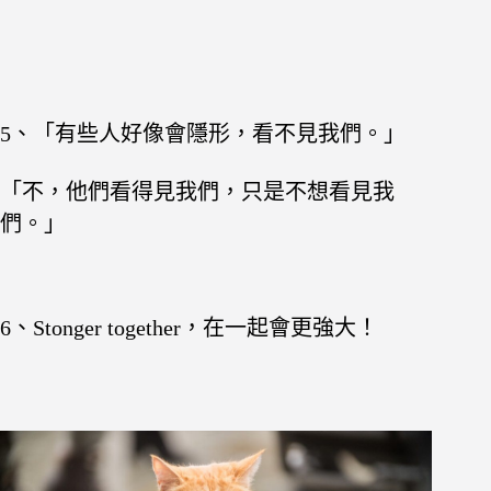
5、「有些人好像會隱形，看不見我們。」
「不，他們看得見我們，只是不想看見我
們。」
6、Stonger together，在一起會更強大！