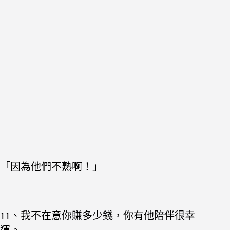
「因為他們不熟啊！」
11、我不在意你賺多少錢，你有他陪伴很幸