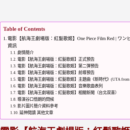
Table of Contents
電影【航海王劇場版：紅髮歌姬】One Piece Film Red |
資訊
劇情簡介
電影【航海王劇場版：紅髮歌姬】正式預告
電影【航海王劇場版：紅髮歌姬】第二彈預告
電影【航海王劇場版：紅髮歌姬】前導預告
電影【航海王劇場版：紅髮歌姬】主題曲《新時代》(UTA from ONE 
電影【航海王劇場版：紅髮歌姬】音樂歌曲表列
電影【航海王劇場版：紅髮歌姬】相關新聞（台北双喜）
導演谷口悟朗的問候
影片圖片簡介資料參考
延伸閱讀 其他文章