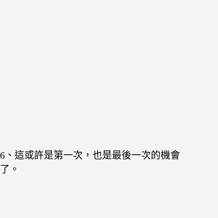
6、這或許是第一次，也是最後一次的機會
了。