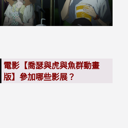
電影【喬瑟與虎與魚群動畫
版】參加哪些影展？