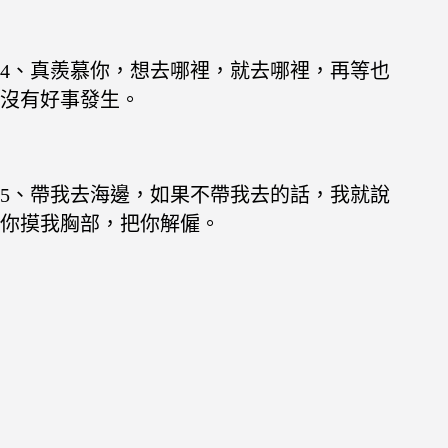
4、真羨慕你，想去哪裡，就去哪裡，再等也
沒有好事發生。
5、帶我去海邊，如果不帶我去的話，我就說
你摸我胸部，把你解僱。