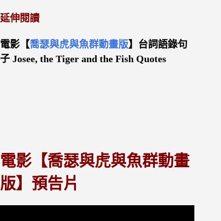
延伸閱讀
電影【
喬瑟與虎與魚群動畫版
】台詞語錄句
子 Josee, the Tiger and the Fish Quotes
電影【喬瑟與虎與魚群動畫
版】預告片