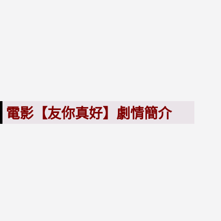
電影【友你真好】劇情簡介