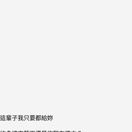
這輩子我只要都給妳