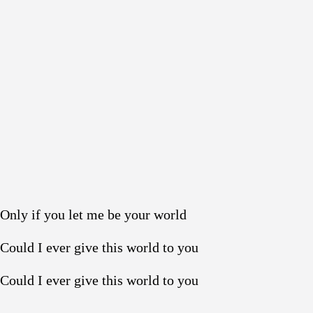
Only if you let me be your world
Could I ever give this world to you
Could I ever give this world to you