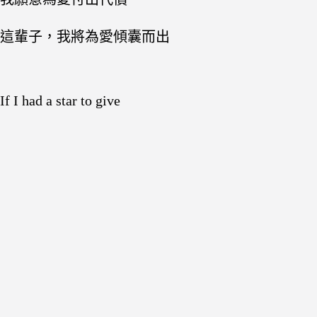
這輩子，我將為愛傾囊而出
If I had a star to give