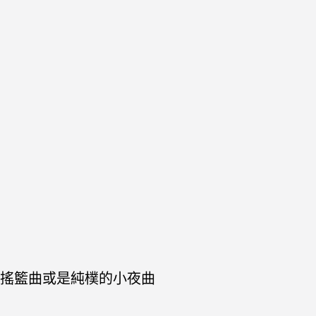
搖籃曲或是純樸的小夜曲