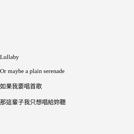
Lullaby
Or maybe a plain serenade
如果我要唱首歌
那這輩子我只想唱給妳聽