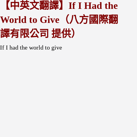
【中英文翻譯】If I Had the
World to Give（八方國際翻
譯有限公司 提供
）
If I had the world to give