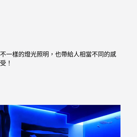
不一樣的燈光照明，也帶給人相當不同的感
受！