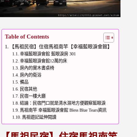
Table of Contents
【馬祖民宿】住宿馬祖南竿【幸福藍眼淚會館】
幸福藍眼淚會館 藍眼淚房 301
幸福藍眼淚會館12萬的床
房內的實木書桌椅
房內的衛浴
備品
民宿其他
民宿一樓大廳
結論：民宿門口就是清水濕地方便觀察藍眼淚
馬祖南竿 幸福藍眼淚會館 Bless Blue Tears資訊
馬祖遊記延伸閱讀
【馬祖民宿】住宿馬祖南竿