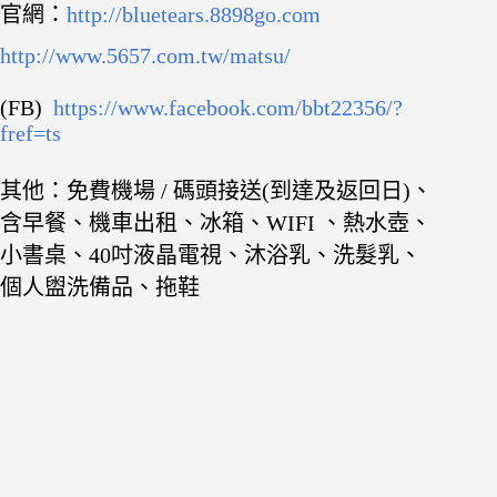
官網：
http://bluetears.8898go.com
http://www.5657.com.tw/matsu/
(FB)
https://www.facebook.com/bbt22356/?
fref=ts
其他：免費機場 / 碼頭接送(到達及返回日)、
含早餐、機車出租、冰箱、WIFI 、熱水壺、
小書桌、40吋液晶電視、沐浴乳、洗髮乳、
個人盥洗備品、拖鞋