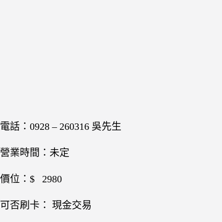
電話：0928 – 260316 吳先生
營業時間：未定
價位：$ 2980
可否刷卡： 現金交易