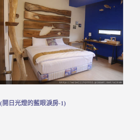
(開日光燈的藍眼淚房-1)