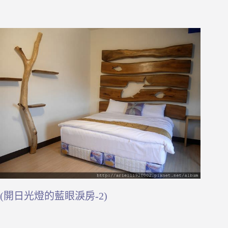
(開日光燈的藍眼淚房-2)