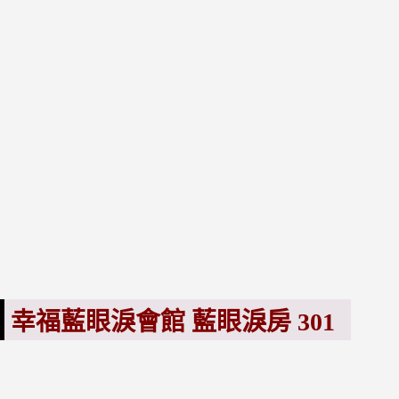
幸福藍眼淚會館 藍眼淚房 301