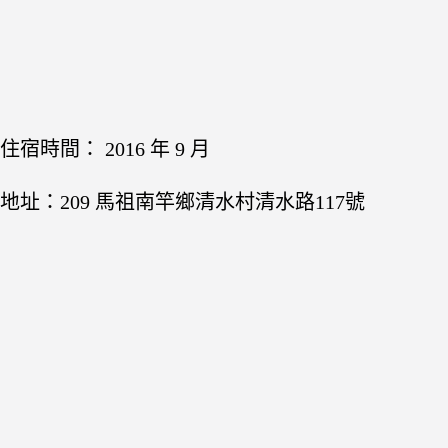
住宿時間： 2016 年 9 月
地址：209 馬祖南竿鄉清水村清水路117號