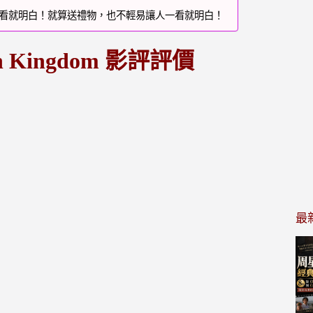
看就明白！就算送禮物，也不輕易讓人一看就明白！
n Kingdom 影評評價
最