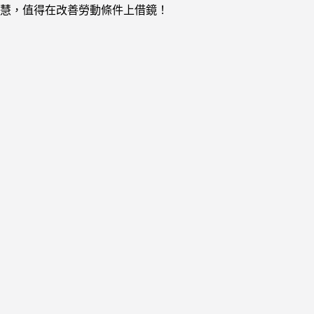
慧，值得在改善勞動條件上借鏡！