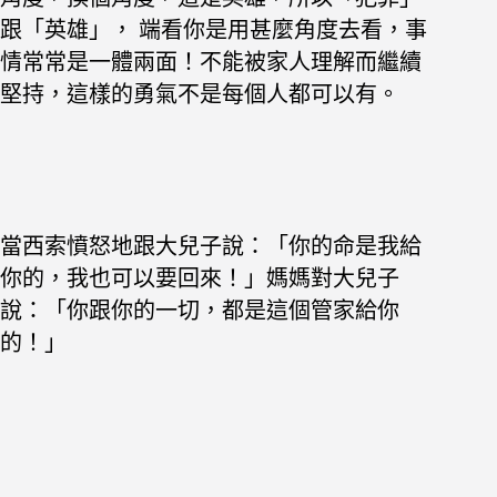
跟「英雄」， 端看你是用甚麼角度去看，事
情常常是一體兩面！
不能被家人理解而繼續
堅持，這樣的勇氣不是每個人都可以有。
當西索憤怒地跟大兒子說：「你的命是我給
你的，我也可以要回來！」
媽媽對大兒子
說：「你跟你的一切，都是這個管家給你
的！」