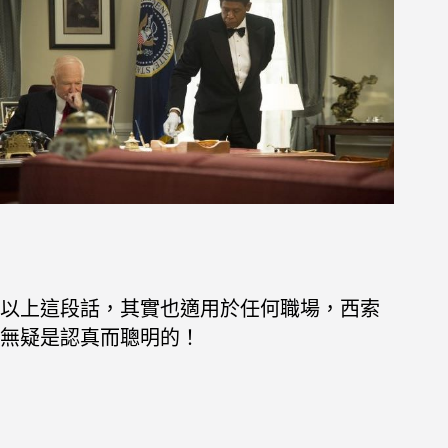
以上這段話，其實也適用於任何職場，
西索
無疑是認真而聰明的！