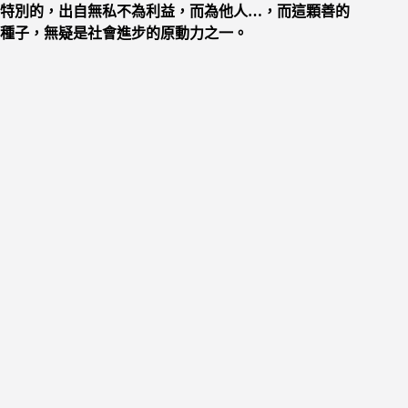
特別的，出自無私不為利益，而為他人…，
而這顆善的
種子，無疑是社會進步的原動力之一。