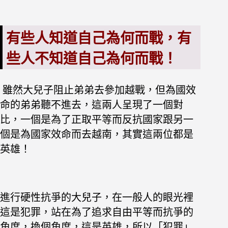
有些人知道自己為何而戰，有
些人不知道自己為何而戰！
雖然大兒子阻止弟弟去參加越戰，但為國效
命的弟弟聽不進去，
這兩人呈現了一個對
比，一個是為了正取平等而反抗國家跟另一
個是為國家效命而去越南，
其實這兩位都是
英雄！
進行硬性抗爭的大兒子，在一般人的眼光裡
這是犯罪，
站在為了追求自由平等而抗爭的
角度，換個角度，這是英雄，
所以「犯罪」