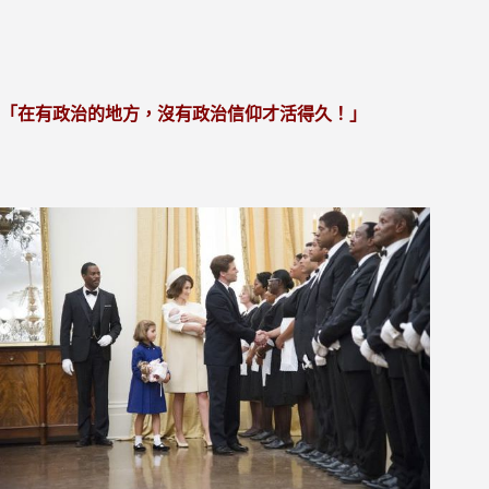
「在有政治的地方，沒有政治信仰才活得久！」