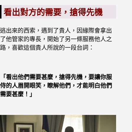
看出對方的需要，搶得先機
逃出來的西索，遇到了貴人，因緣際會拿出
了他管家的專長，開始了另一條服務他人之
路，喜歡這個貴人所說的一段台詞：
「看出他們需要甚麼，搶得先機，要讓你服
侍的人眉開眼笑，瞭解他們，才能明白他們
需要甚麼！」