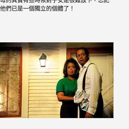
母的其實有些時候對子女是很難放下，忘記
他們已是一個獨立的個體了！