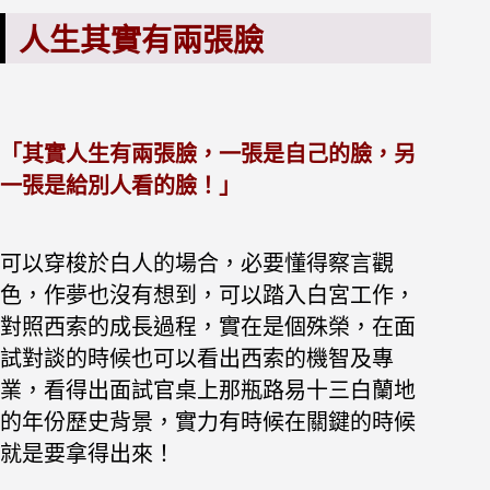
人生其實有兩張臉
「
其實人生有兩張臉，一張是自己的臉，
另
一張是給別人看的臉！」
可以穿梭於白人的場合，必要懂得察言觀
色，
作夢也沒有想到，可以踏入白宮工作，
對照西索的成長過程，實在是個殊榮，
在面
試對談的時候也可以看出西索的機智及專
業，
看得出面試官桌上那瓶路易十三白蘭地
的年份歷史背景，
實力有時候在關鍵的時候
就是要拿得出來！