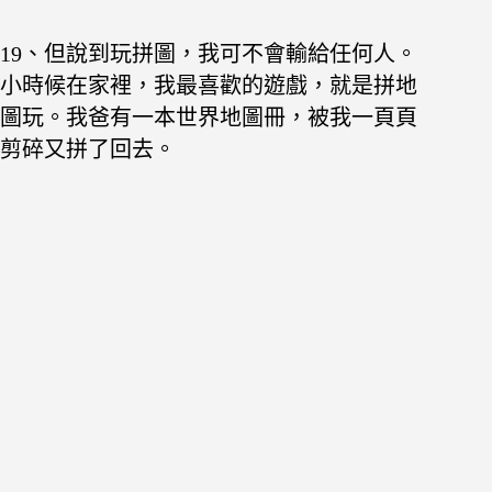
19、
但說到玩拼圖，我可不會輸給任何人。
小時候在家裡，我最喜歡的遊戲，就是拼地
圖玩。我爸有一本世界地圖冊，被我一頁頁
剪碎又拼了回去。