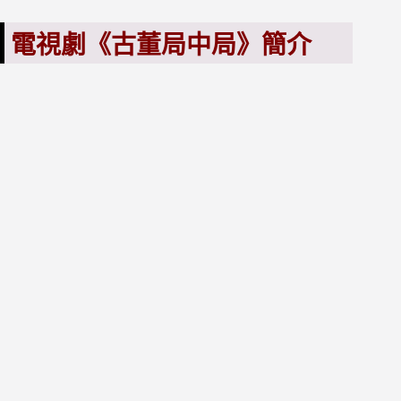
電視劇《古董局中局》簡介