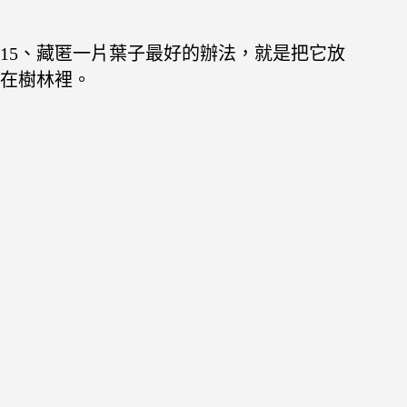
15、藏匿一片葉子最好的辦法，就是把它放
在樹林裡。