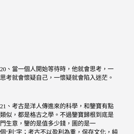
20、當一個人開始等待時，他就會思考，一
思考就會懷疑自己，一懷疑就會陷入迷茫。
21
、考古是洋人傳進來的科學，和鑒寶有點
類似，都是格古之學。不過鑒寶歸根到底是
門生意，鑒的是值多少錢，圖的是一
個‘利’字；考古不以盈利為重，保存文化，純