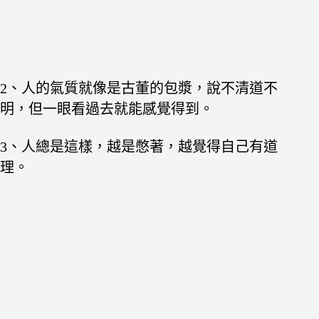
2、人的氣質就像是古董的包漿，說不清道不
明，但一眼看過去就能感覺得到。
3、人總是這樣，越是憋著，越覺得自己有道
理。