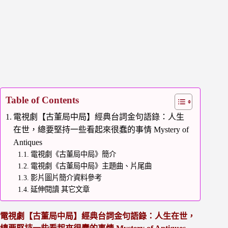
Table of Contents
電視劇【古董局中局】經典台詞金句語錄：人生
在世，總要堅持一些看起來很蠢的事情 Mystery of
Antiques
電視劇《古董局中局》簡介
電視劇《古董局中局》主題曲、片尾曲
影片圖片簡介資料參考
延伸閱讀 其它文章
電視劇【古董局中局】經典台詞金句語錄：人生在世，