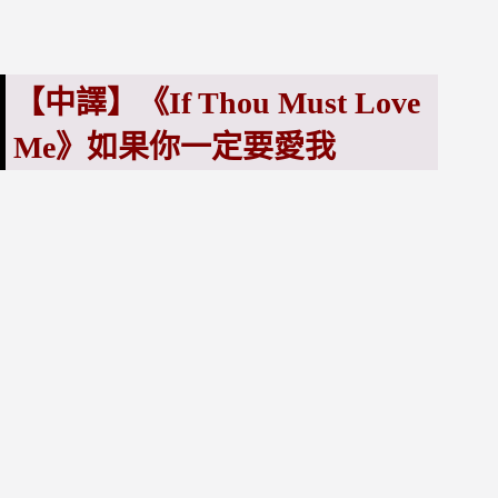
【中譯】《If Thou Must Love
Me》
如果你一定要愛我