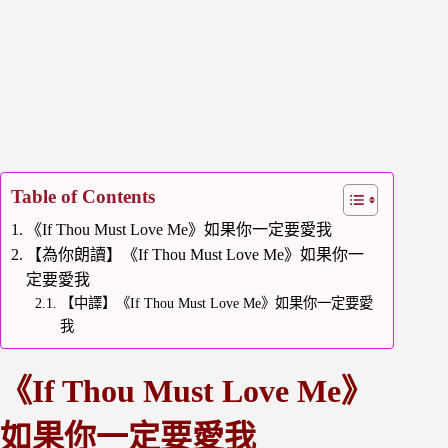
Table of Contents
《If Thou Must Love Me》如果你一定要愛我
【為你朗讀】《If Thou Must Love Me》如果你一
定要愛我
【中譯】《If Thou Must Love Me》如果你一定要愛
我
《If Thou Must Love Me》
如果你一定要愛我