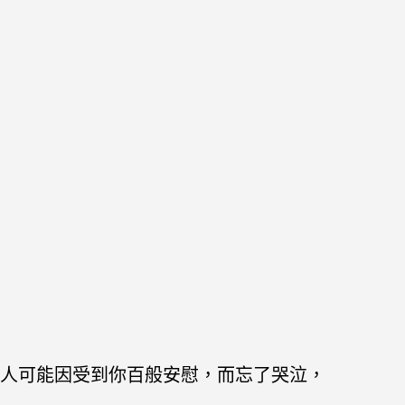
人可能因受到你百般安慰，而忘了哭泣，