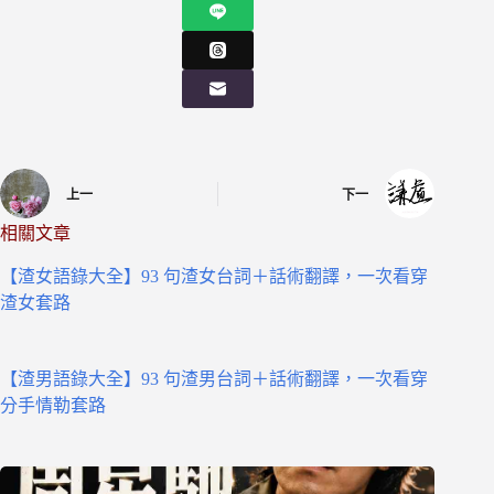
上一
下一
相關文章
【渣女語錄大全】93 句渣女台詞＋話術翻譯，一次看穿
渣女套路
【渣男語錄大全】93 句渣男台詞＋話術翻譯，一次看穿
分手情勒套路