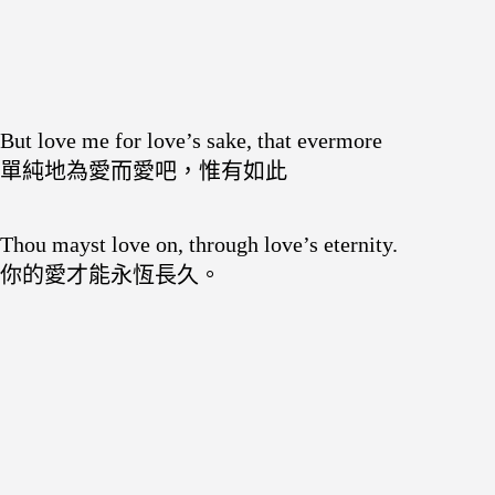
But love me for love’s sake, that evermore
單純地為愛而愛吧，惟有如此
Thou mayst love on, through love’s eternity.
你的愛才能永恆長久。