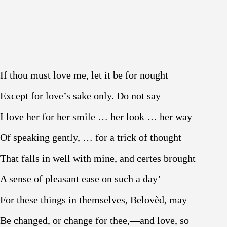
If thou must love me, let it be for nought
Except for love’s sake only. Do not say
I love her for her smile … her look … her way
Of speaking gently, … for a trick of thought
That falls in well with mine, and certes brought
A sense of pleasant ease on such a day’—
For these things in themselves, Belovèd, may
Be changed, or change for thee,—and love, so