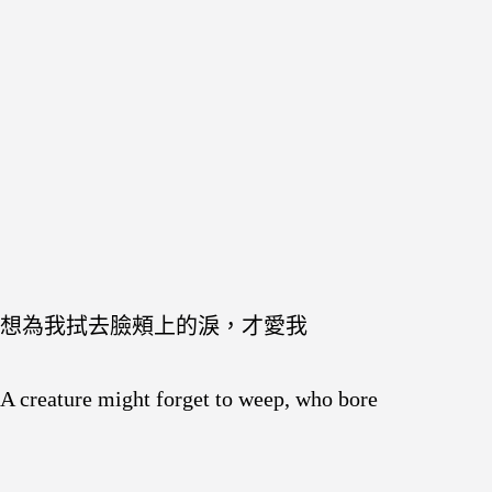
想為我拭去臉頰上的淚，才愛我
A creature might forget to weep, who bore