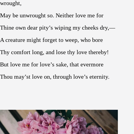
wrought,
May be unwrought so. Neither love me for
Thine own dear pity’s wiping my cheeks dry,—
A creature might forget to weep, who bore
Thy comfort long, and lose thy love thereby!
But love me for love’s sake, that evermore
Thou may’st love on, through love’s eternity.