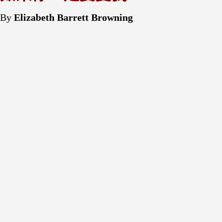
By
Elizabeth Barrett Browning