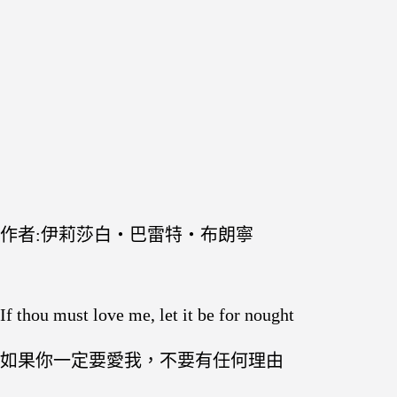
作者:伊莉莎白‧巴雷特‧
布朗寧
If thou must love me, let it be for nought
如果你一定要愛我，不要有任何理由