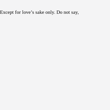
Except for love’s sake only. Do not say,