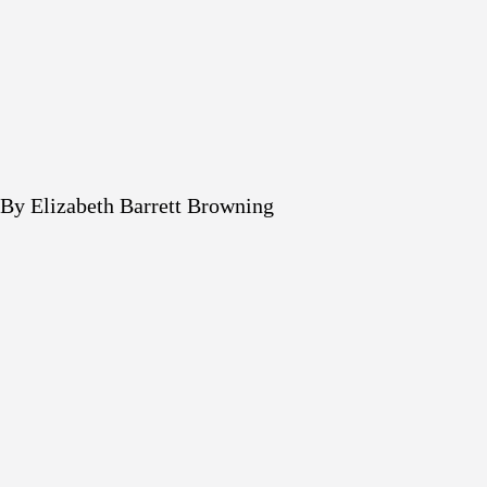
By Elizabeth Barrett Browning