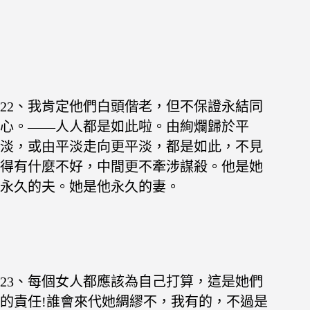
22、我肯定他們白頭偕老，但不保證永結同
心。——人人都是如此啦。由絢爛歸於平
淡，或由平淡走向更平淡，都是如此，不見
得有什麼不好，中間更不牽涉謀殺。他是她
永久的夫。她是他永久的妻。
23、每個女人都應該為自己打算，這是她們
的責任!誰會來代她綢繆不，我有的，不過是