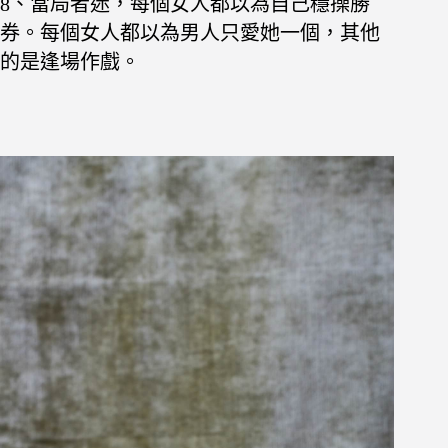
8、當局者迷，每個女人都以為自己穩操勝
券。每個女人都以為男人只愛她一個，其他
的是逢場作戲。