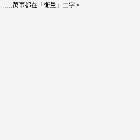
……萬事都在「衡量」二字。