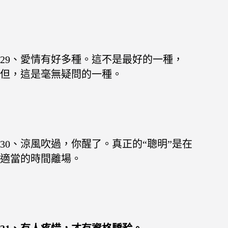
29、愛情有好多種。這不是最好的一種，
但，這是毫無疑問的一種。
30、涼風吹過，你醒了。真正的“聰明”是在
適當的時間離場。