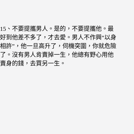
15、不要提攜男人。是的，不要提攜他。最
好到他差不多了，才去愛。男人不作興“以身
相許”，他一旦高升了，伺機突圍，你就危險
了。沒有男人肯賣掉一生，他總有野心用他
賣身的錢，去買另一生
。