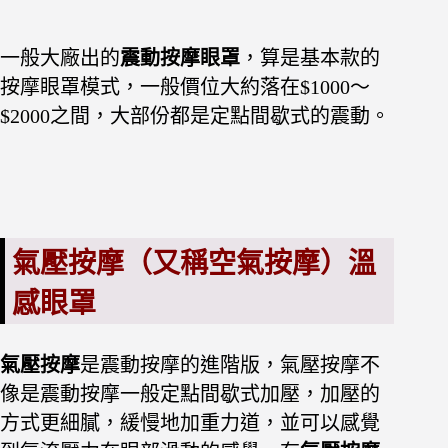
一般大廠出的
震動按摩眼罩
，算是基本款的
按摩眼罩模式，一般價位大約落在$1000～
$2000之間，大部份都是定點間歇式的震動。
氣壓按摩（又稱空氣按摩）溫
感眼罩
氣壓按摩
是震動按摩的進階版，氣壓按摩不
像是震動按摩一般定點間歇式加壓，加壓的
方式更細膩，緩慢地加重力道，並可以感覺