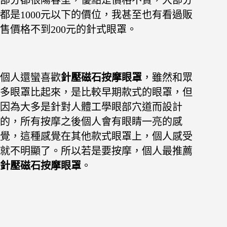
都是1000元以下的價位，我甚至也有看過販
售價格不到200元的針式眼罩。
個人還蠻喜歡
針壓磁石按摩眼罩
，雖然和眾
多眼罩比起來，是比較早期款式的眼罩，但
因為大多是針對人體工學眼部穴道而設計
的，所有按摩之後個人會有眼睛一亮的感
覺，這種感覺在其他款式眼罩上，個人感受
就不明顯了。所以若是要按摩，個人最推薦
針壓磁石按摩眼罩
。