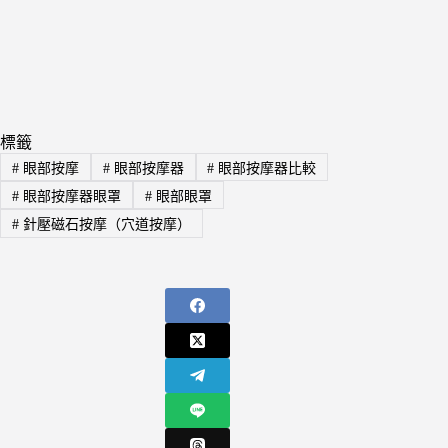
標籤
#
眼部按摩
#
眼部按摩器
#
眼部按摩器比較
#
眼部按摩器眼罩
#
眼部眼罩
#
針壓磁石按摩（穴道按摩）