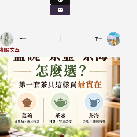
上一
下一
相關文章