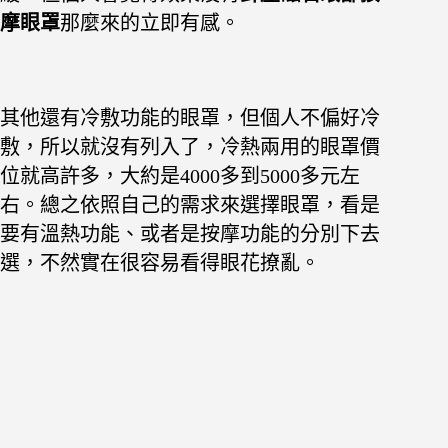
摩眼罩
那麼來的立即有感。
其他還有冷敷功能的眼罩，但個人不偏好冷
敷，所以就沒有列入了，冷熱兩用的眼罩價
位就高許多，大約是4000多到5000多元左
右。總之依照自己的需求來選擇眼罩，看是
要有溫熱功能、或者是按摩功能的分別下去
選，不然實在很容易看得眼花撩亂。