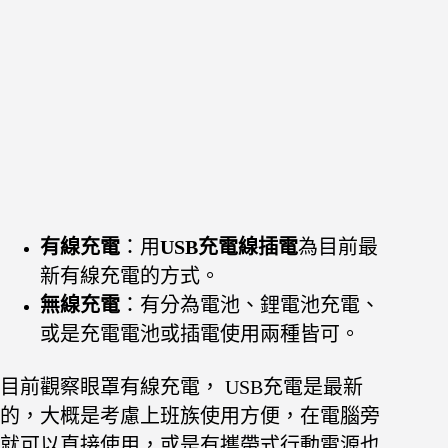
有線充電
：用
USB充電線插電
為目前最
新有線充電的方式。
無線充電
：有分為電池、鋰電池充電、
或是充電電池或插電使用兩種皆可。
目前觀察眼罩有線充電， USB充電是最新
的，大概是考慮上班族使用方便，在電腦旁
就可以直接使用，或是有攜帶式行動電源也