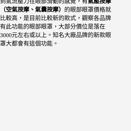
到氣流壓力在眼部滑動的感覺，有
氣壓按摩
（空氣按摩、氣囊按摩）
的眼部眼罩價格就
比較高，是目前比較新的款式，觀察各品牌
有此功能的眼部眼罩，大部分價位是落在
3000元左右或以上。知名大廠品牌的新款眼
罩大都會有這個功能。