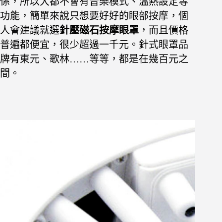
係，所以大都不會有音樂模式、溫熱設定等
功能，簡單來說只想要好好的眼部按摩，個
人會建議就選
針壓磁石按摩眼罩
，而且價格
普遍都便宜，很少超過一千元。針式眼罩品
牌有東元、歌林……等等，都是在幾百元之
間。