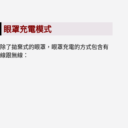
眼罩充電模式
除了拋棄式的眼罩，眼罩充電的方式包含有
線跟無線：