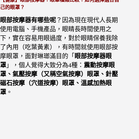
己的眼罩？
眼部按摩器有哪些呢
？因為現在現代人長期
使用電腦、手機產品，眼睛長時間使用之
下，實在容易用眼過度，對於眼睛保養我除
了內用（吃葉黃素），有時間就使用眼部按
摩眼罩，面對琳瑯滿目的「
眼部按摩器眼
罩
」，個人覺得大致分為4種：
震動按摩眼
罩、
氣壓按摩（又稱空氣按摩）眼罩、
針壓
磁石按摩（穴道按摩）眼罩、溫感加熱眼
罩
。