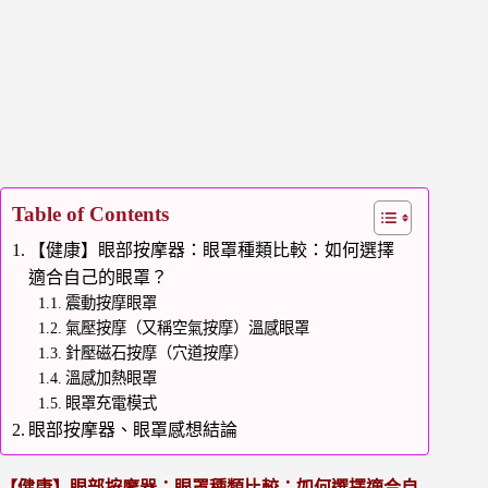
Table of Contents
【健康】眼部按摩器：眼罩種類比較：如何選擇
適合自己的眼罩？
震動按摩眼罩
氣壓按摩（又稱空氣按摩）溫感眼罩
針壓磁石按摩（穴道按摩）
溫感加熱眼罩
眼罩充電模式
眼部按摩器、眼罩感想結論
【健康】眼部按摩器：眼罩種類比較：如何選擇適合自