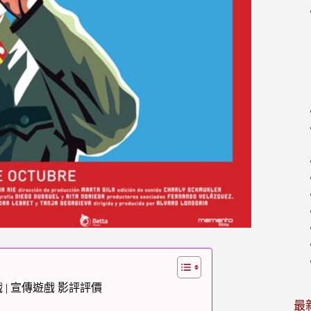
遊戲 | 宣傳遊戲 影評評價
最