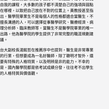
自我的課程，大多數的孩子都不清楚自己的強項與弱點
在哪裡，以致把自己放在不對的位置上。黃教授甚至指
出，醫學院畢業生不是每個人的性格都適合當醫生，不
擅長溝通的人，可以選擇從事醫學研究、醫療經濟、病
理分析師、臨床教師等，當醫生不是醫學院畢業的唯一
出路，他為醫學院的學生提供了非常完整的職涯規劃建
議。
台大副校長湯銘哲在推薦序中也提到，醫生是非常專業
的行業，但想要成為一名好醫師，除了聰明才智外，還
要有特殊的人格特質，以及明辨是非的能力。不幸的
是，國內醫學院都是依考試成績分發，往往考不出學生
的人格特質與價值觀。