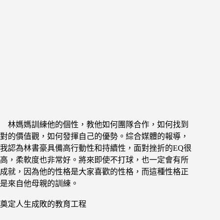
林媽媽訓練他的個性，教他如何團隊合作，如何找到
對的價值觀，如何發揮自己的優勢。綜合媒體的報導，
我認為林書豪具備高行動性和持續性，面對挫折的EQ很
高，柔軟度也非常好。將來即使不打球，也一定會有所
成就，因為他的性格是大家喜歡的性格，而這種性格正
是來自他母親的訓練。
奠定人生成敗的教育工程