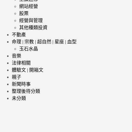
網站經營
股票
經營與管理
其他種類投資
不動產
命理 | 宗教 | 超自然 | 星座 | 血型
玉石水晶
音樂
法律相關
體驗文 | 開箱文
親子
新聞時事
整理後待分類
未分類