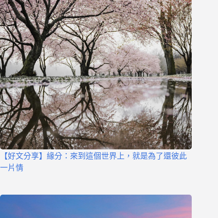
【好文分享】緣分：來到這個世界上，就是為了還彼此
一片情