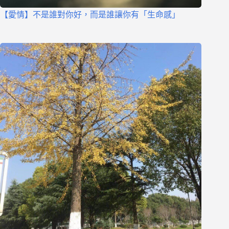
【愛情】不是誰對你好，而是誰讓你有「生命感」