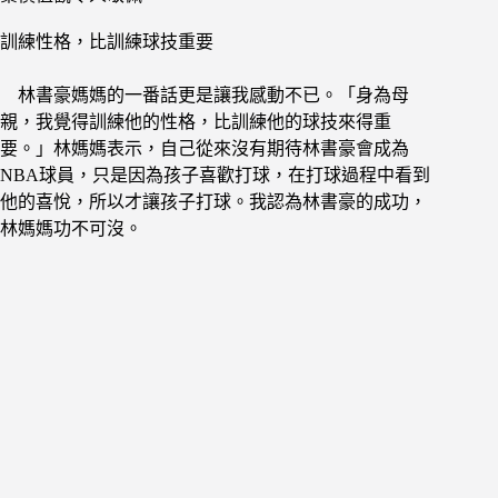
訓練性格，比訓練球技重要
林書豪媽媽的一番話更是讓我感動不已。「身為母
親，我覺得訓練他的性格，比訓練他的球技來得重
要。」林媽媽表示，自己從來沒有期待林書豪會成為
NBA球員，只是因為孩子喜歡打球，在打球過程中看到
他的喜悅，所以才讓孩子打球。我認為林書豪的成功，
林媽媽功不可沒。