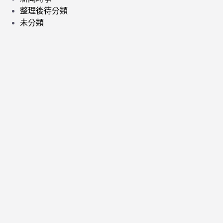
整理後待分類
未分類