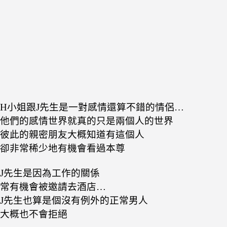
H小姐跟J先生是一對感情還算不錯的情侶…
他們的感情世界就真的只是兩個人的世界
彼此的親密朋友大概知道有這個人
卻非常稀少地有機會看過本尊
J先生是因為工作的關係
常有機會被邀請去酒店…
J先生也算是個沒有例外的正常男人
大概也不會拒絕