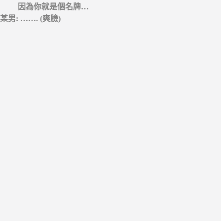
因為你就是個名牌…
某男: ……. (爽臉)