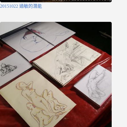
20151022 過敏的潛能