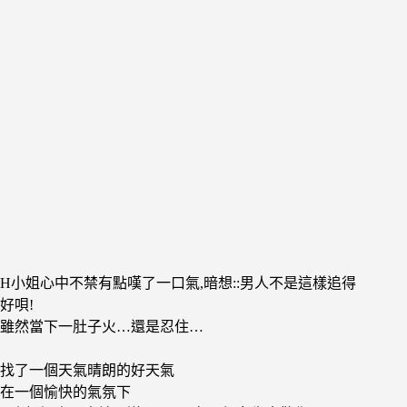
H小姐心中不禁有點嘆了一口氣,暗想::男人不是這樣追得
好唄!
雖然當下一肚子火…還是忍住…
找了一個天氣晴朗的好天氣
在一個愉快的氣氛下