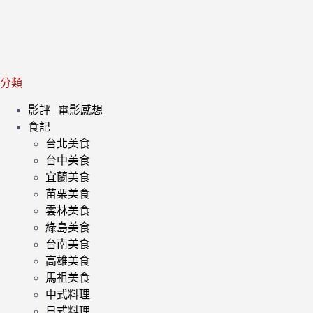
分類
影評 | 電影感想
食記
台北美食
台中美食
宜蘭美食
苗栗美食
雲林美食
綠島美食
台南美食
高雄美食
馬祖美食
中式料理
日式料理