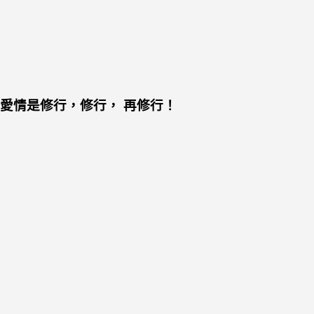
愛情是修行，修行， 再修行！