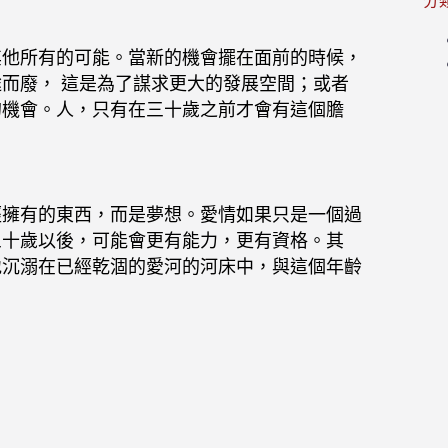
分
其他所有的可能。當新的機會擺在面前的時候，
而廢， 這是為了謀求更大的發展空間；或者
的機會。人，只有在三十歲之前才會有這個膽
經擁有的東西，而是夢想。愛情如果只是一個過
三十歲以後，可能會更有能力，更有資格。其
地沉溺在已經乾涸的愛河的河床中，與這個年齡