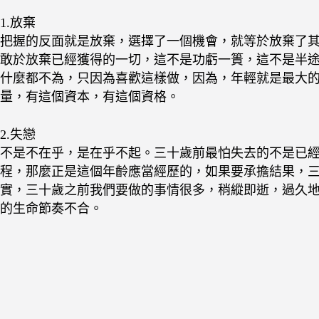
1.放棄
把握的反面就是放棄，選擇了一個機會，就等於放棄了
敢於放棄已經獲得的一切，這不是功虧一簣，這不是半途
什麼都不為，只因為喜歡這樣做，因為，年輕就是最大
量，有這個資本，有這個資格。
2.失戀
不是不在乎，是在乎不起。三十歲前最怕失去的不是已
程，那麼正是這個年齡應當經歷的，如果要承擔結果，
實，三十歲之前我們要做的事情很多，稍縱即逝，過久
的生命節奏不合。