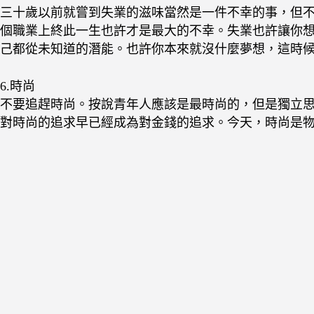
三十歲以前就嘗到失業的滋味當然是一件不幸的事，但不
個職業上終此一生也許才是最大的不幸。失業也許讓你
己都從未知道的潛能。也許你本來就沒什麼夢想，這時
6.時尚
不要追趕時尚。按說青年人應該是最時尚的，但是獨立
對時尚的追求早已經成為對金錢的追求。今天，時尚是