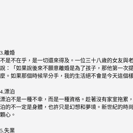
3.離婚
不是不在乎，是一切還來得及。一位三十八歲的女友與
說：「如果說後來不願意離婚是為了孩子，那他第一次
麼。如果那個時候早分手，我的生活絕不會是今天這個
4.漂泊
漂泊不是一種不幸，而是一種資格。趁著沒有家室拖累，
泊的不一定是身體，也許只是幻想和夢境。新世紀的時
顆心。
5.失業