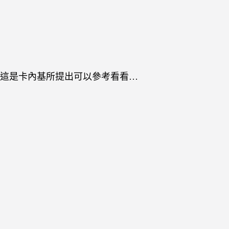
這是卡內基所提出可以參考看看…