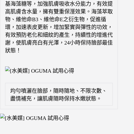
基海藻糖等，加強肌膚吸收水分能力，有效提
高肌膚含水量，擁有雙重保溼效果。海藻萃取
物、維他命B3、維他命E之衍生物，促進循
環，加速表皮更新，增加緊實與彈性的功效，
有效預防老化和細紋的產生，持續性的增進代
謝，使肌膚亮白有光澤，24小時保持臉部最佳
狀態！
均勻噴灑在臉部，隨時隨地、不限次數、
盡情補充，讓肌膚隨時保持水嫩狀態。