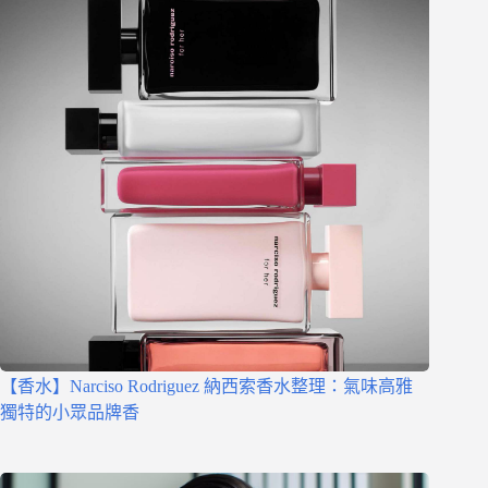
【香水】Narciso Rodriguez 納西索香水整理：氣味高雅
獨特的小眾品牌香