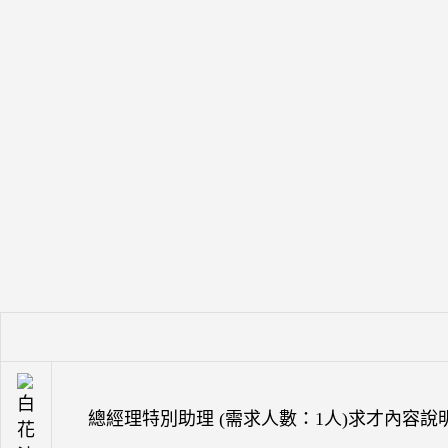
總經理特別助理 (需求人數：1人)求才內容