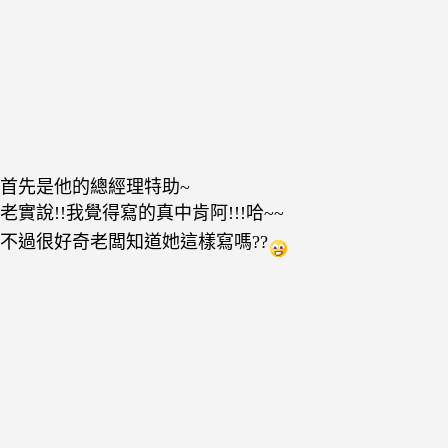
首先是他的總經理特助~
老實說!!我覺得寫的真中肯阿!!!哈~~
不過很好奇老闆知道她這樣寫嗎??