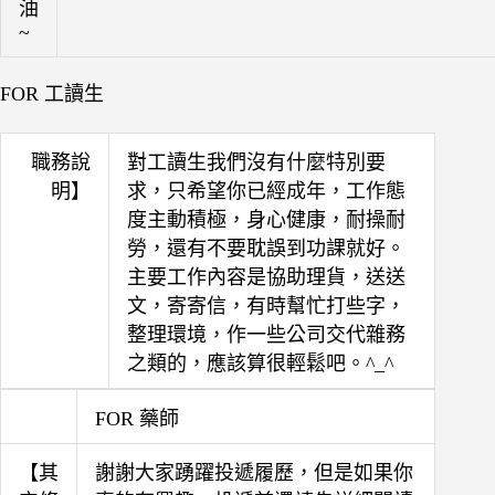
FOR 工讀生
職務說
對工讀生我們沒有什麼特別要
明】
求，只希望你已經成年，工作態
度主動積極，身心健康，耐操耐
勞，還有不要耽誤到功課就好。
主要工作內容是協助理貨，送送
文，寄寄信，有時幫忙打些字，
整理環境，作一些公司交代雜務
之類的，應該算很輕鬆吧。^_^
FOR 藥師
【其
謝謝大家踴躍投遞履歷，但是如果你