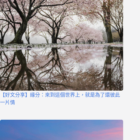
【好文分享】緣分：來到這個世界上，就是為了還彼此
一片情