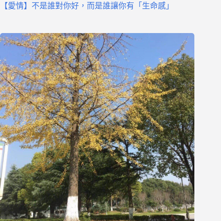
【愛情】不是誰對你好，而是誰讓你有「生命感」