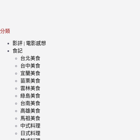
分類
影評 | 電影感想
食記
台北美食
台中美食
宜蘭美食
苗栗美食
雲林美食
綠島美食
台南美食
高雄美食
馬祖美食
中式料理
日式料理