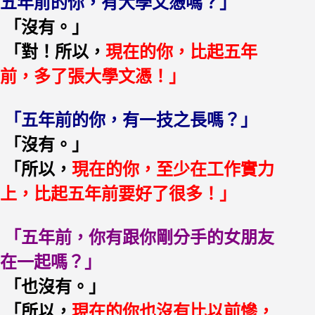
五年前的你，有大學文憑嗎？」
「沒有。」
「對！所以，
現在的你，比起五年
前，多了張大學文憑！」
「五年前的你，有一技之長嗎？」
「沒有。」
「所以，
現在的你，至少在工作實力
上，比起五年前要好了很多！」
「五年前，你有跟你剛分手的女朋友
在一起嗎？」
「也沒有。」
「所以，
現在的你也沒有比以前慘，