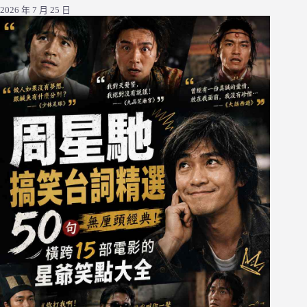
2026 年 7 月 25 日