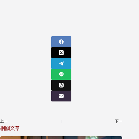
上一
下一
相關文章