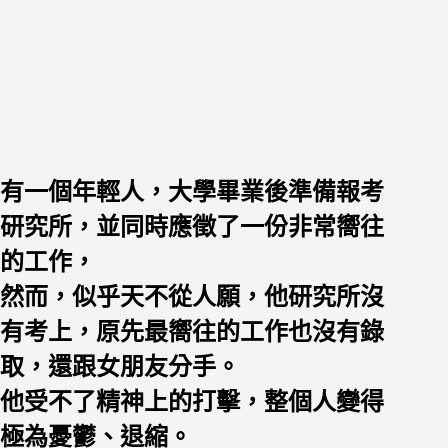
有一個年輕人，大學畢業後準備報考
研究所，並同時應徵了一份非常嚮往
的工作，
然而，似乎天不從人願，他研究所沒
有考上，原先最嚮往的工作也沒有錄
取，還跟女朋友分手。
他受不了精神上的打擊，整個人變得
極為憂鬱、退縮。