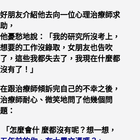
好朋友介紹他去向一位心理治療師求
助，
他憂愁地說：「我的研究所沒考上，
想要的工作沒錄取，女朋友也告吹
了，這些我都失去了，我現在什麼都
沒有了！」
在跟治療師傾訴完自己的不幸之後，
治療師耐心、微笑地問了他幾個問
題：
「怎麼會什 麼都沒有呢？想一想，