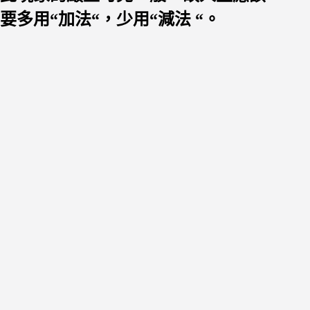
要多用
“
加法
“
，少用
“
減法
“
。