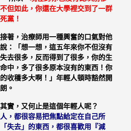
不但如此，你還在大學裡交到了一群
死黨！
接著，治療師用一種興奮的口氣對他
說：「想一想，這五年來你不但沒有
失去很多，反而得到了很多，你的生
命中，多了很多原本沒有的東西！你
的收穫多大啊！」年輕人頓時豁然開
朗。
其實，又何止是這個年輕人呢？
人，都很容易把焦點給定在自己所
「失去」的東西，都很喜歡用『減