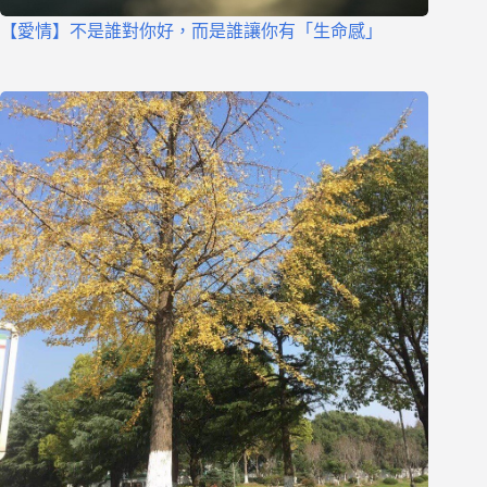
【愛情】不是誰對你好，而是誰讓你有「生命感」