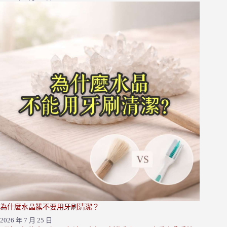
為什麼水晶簇不要用牙刷清潔？
2026 年 7 月 25 日