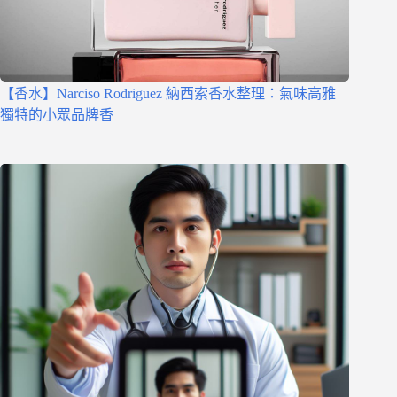
【香水】Narciso Rodriguez 納西索香水整理：氣味高雅
獨特的小眾品牌香