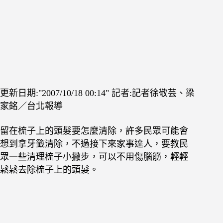
更新日期:
2007/10/18 00:14
記者:記者徐敬芸、梁
家銘／台北報導
留在梳子上的頭髮要怎麼清除，許多民眾可能會
想到拿牙籤清除，不過接下來家事達人，要教民
眾一些清理梳子小撇步，可以不用傷腦筋，輕輕
鬆鬆去除梳子上的頭髮。