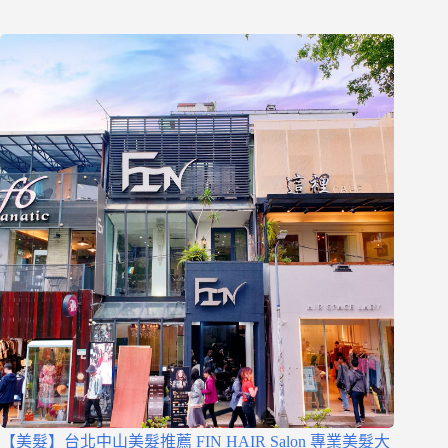
【美髮】台北中山美髮推薦 FIN HAIR Salon 專業美髮大