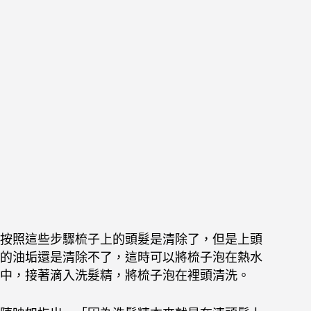
按照這些步驟梳子上的頭髮是清除了，但是上頭
的油垢還是清除不了，這時可以將梳子泡在熱水
中，接著滴入洗髮精，將梳子泡在裡頭清洗。