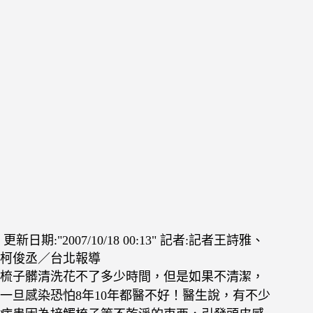
更新日期:
2007/10/18 00:13
記者:記者王詩雅、
柯俊丞／台北報導
梳子髒清洗花不了多少時間，但是如果不清潔，
一旦感染恐怕8年10年都醫不好！醫生說，有不少