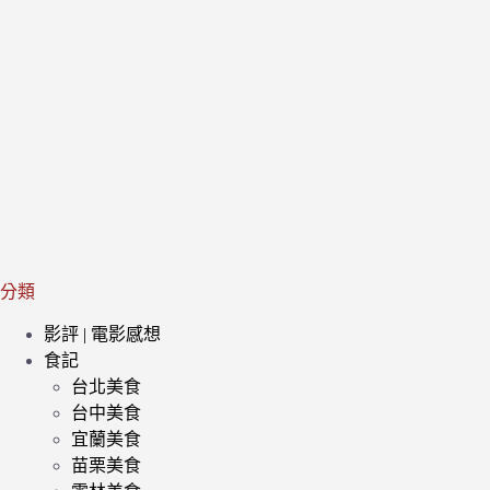
分類
影評 | 電影感想
食記
台北美食
台中美食
宜蘭美食
苗栗美食