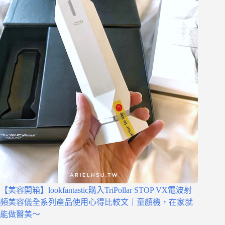
【美容開箱】lookfantastic購入TriPollar STOP VX電波射
頻美容儀全系列產品使用心得比較文｜童顏機，在家就
能做醫美～