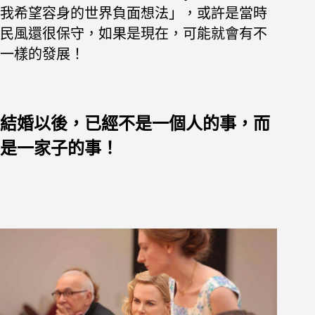
我希望容身的世界負面想法」，或許是當時
民風還很保守，如果是現在，可能就會有不
一樣的發展！
結婚以後，已經不是一個人的事，而
是一家子的事！