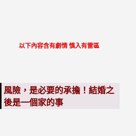
以下內容含有劇情 慎入有雷區
風險，是必要的承擔！結婚之
後是一個家的事