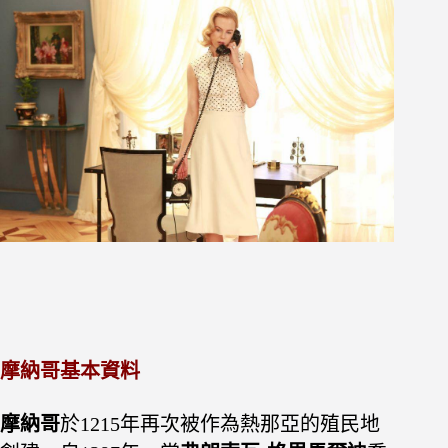
摩納哥基本資料
摩納哥
於1215年再次被作為熱那亞的殖民地