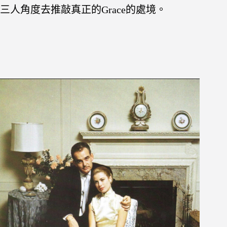
三人角度去推敲真正的Grace的處境。