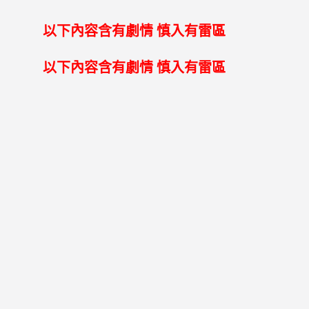
以下內容含有劇情 慎入有雷區
以下內容含有劇情 慎入有雷區