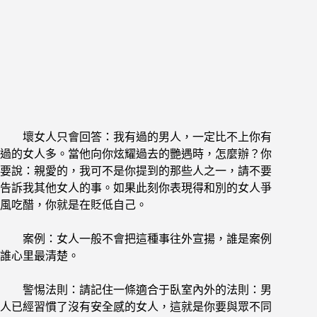
壞女人只會回答：我有過的男人，一定比不上你有
過的女人多。當他向你炫耀過去的艷遇時，怎麼辦？你
要說：親愛的，我可不是你提到的那些人之一，請不要
告訴我其他女人的事。如果此刻你表現得和別的女人爭
風吃醋，你就是在貶低自己。
案例：女人一般不會把這種事往外宣揚，誰是案例
誰心里最清楚。
警惕法則：請記住一條適合于臥室內外的法則：男
人已經習慣了沒有安全感的女人，這就是你要與眾不同