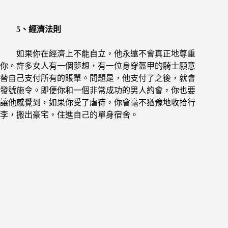
5、經濟法則
如果你在經濟上不能自立，他永遠不會真正地尊重
你。許多女人有一個夢想，有一位身穿盔甲的騎士願意
替自己支付所有的賬單。問題是，他支付了之後，就會
發號施令。即便你和一個非常成功的男人約會，你也要
讓他感覺到，如果你受了虐待，你會毫不猶豫地收拾行
李，搬出豪宅，住進自己的單身宿舍。