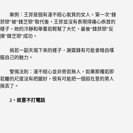
案例：王菲是個有漫不經心氣質的女人。第一次“鋒
菲戀”被“鋒芝戀”取代後，王菲並沒有表現得痛心疾首的
樣子，她的冷靜和舉重若輕幫了大忙，最後“鋒菲戀”反
撲“鋒芝戀”成功。
倘若一副天塌下來的樣子，謝霆鋒有可能會暗自嘆
服自己的魅力。
警惕法則：漫不經心並非旁若無人，如果那種若即
若離的尺度沒有把握好，很有可能把一個挺在意的男人
搞丟了。
2、故意不打電話