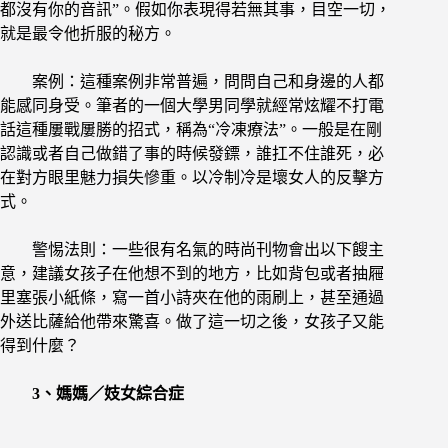
都沒有你的音訊”。假如你表現得若無其事，目空一切，
就是最令他折服的秘方。
案例：這種案例非常普遍，問問自己和身邊的人都
能感同身受。筆者的一個大學男同學就經常炫耀不打電
話這種屢戰屢勝的招式，稱為“冷凍療法”。一般是在剛
認識或者自己做錯了事的時候發鏢，誰扛不住誰死，必
在對方眼里魅力損失慘重。以冷制冷是壞女人的反擊方
式。
警惕法則：一些很有名氣的時尚刊物會出以下餿主
意，建議女孩子在他想不到的地方，比如背包或者抽屜
里塞張小紙條，寫一首小詩夾在他的雨刷上，甚至通過
外送比薩給他帶來驚喜。做了這一切之後，女孩子又能
得到什麼？
3、媽媽／妓女綜合症