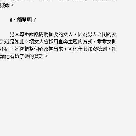
賤命。
6、簡單明了
男人尊重說話簡明扼要的女人，因為男人之間的交
流就是如此。壞女人會採用直奔主題的方式，乖乖女則
不同，她會把整個心都掏出來，可他什麼都沒聽到，卻
讓他看透了她的貧乏。