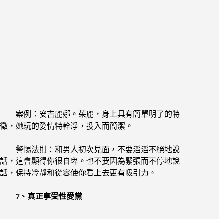
案例：安吉麗娜。茱麗，身上具有簡單明了的特
徵，她玩的愛情特幹淨，投入而簡潔。
警惕法則：和男人初次見面，不要滔滔不絕地說
話，這會顯得你很自卑。也不要因為緊張而不停地說
話，保持冷靜和從容使你看上去更有吸引力。
7、真正享受性愛黨