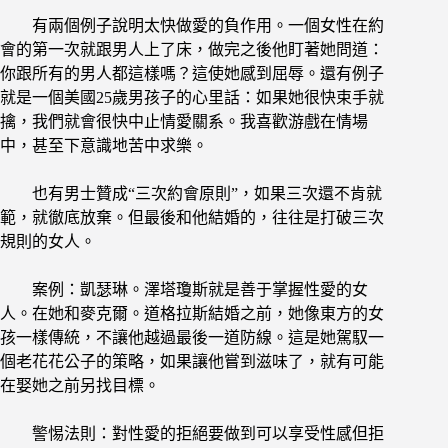
有兩個例子說明太快做愛的負作用。一個女性在約
會的第一次就跟男人上了床，做完之後他盯著她問道：
你跟所有的男人都這樣嗎？這使她感到屈辱。還有例子
就是一個美國25歲男孩子的心里話：如果她很快束手就
擒，我們就會很快中止情愛關系。我喜歡游戲在情場
中，甚至下意識地苦中求樂。
也有男士贊成“三次約會原則”，如果三次還不肯就
範，就徹底放棄。但最後和他結婚的，往往是打破三次
規則的女人。
案例：凱瑟琳。澤塔瓊斯就是善于掌握性愛的女
人。在她和麥克爾。道格拉斯結婚之前，她像東方的女
孩一樣傳統，不讓他越過最後一道防線。這是她駕馭一
個老花花公子的策略，如果讓他嘗到滋味了，就有可能
在娶她之前另找目標。
警惕法則：對性愛的拒絕要做到可以享受性感但拒