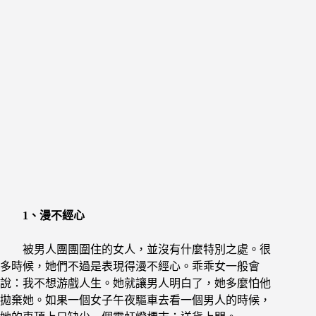
1、漫不經心
被男人團團圍住的女人，並沒有什麼特別之處。很
多時候，她們不過是表現得漫不經心。乖乖女一般會
說：我不想游戲人生。她就讓男人明白了，她多麼怕他
拋棄她。如果一個女子午夜驅車去看一個男人的時候，