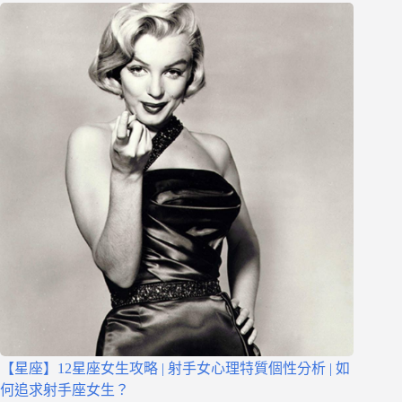
【星座】12星座女生攻略 | 射手女心理特質個性分析 | 如
何追求射手座女生？