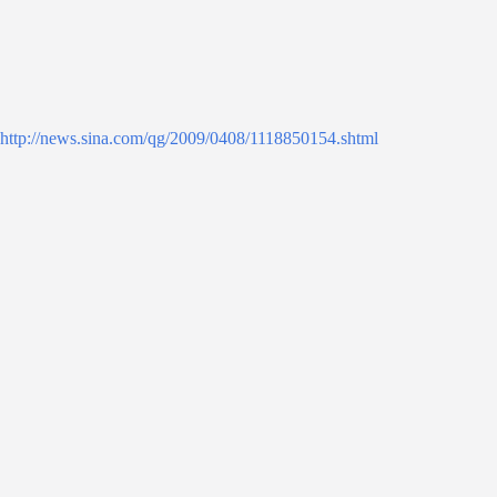
http://news.sina.com/qg/2009/0408/1118850154.shtml