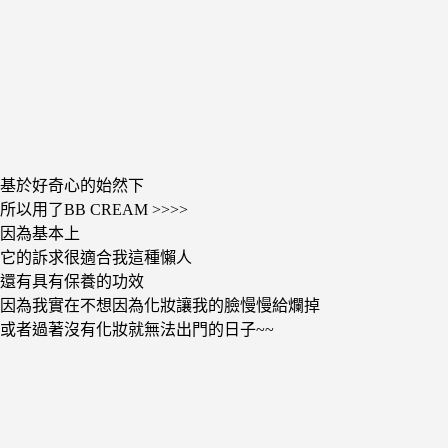
基於好奇心的始然下
所以用了BB CREAM >>>>
因為基本上
它的訴求很適合我這種懶人
還有具有保養的功效
因為我實在不想因為化妝讓我的臉慢慢給爛掉
或者過著沒有化妝就無法出門的日子~~