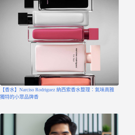
【香水】Narciso Rodriguez 納西索香水整理：氣味高雅
獨特的小眾品牌香