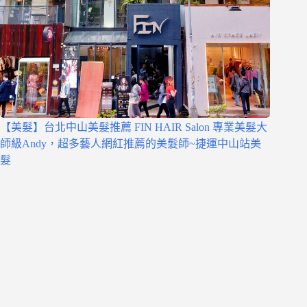
【美髮】台北中山美髮推薦 FIN HAIR Salon 專業美髮大
師級Andy，超多藝人網紅推薦的美髮師~捷運中山站美
髮