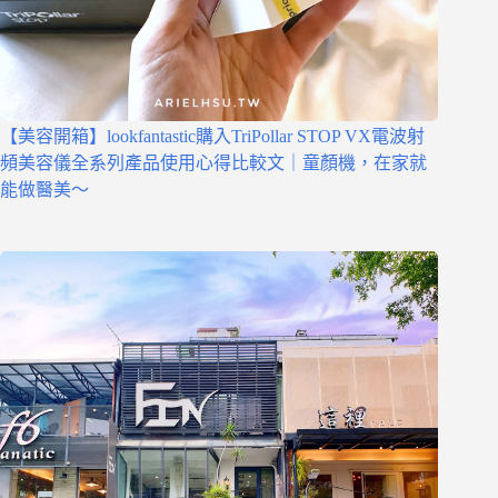
【美容開箱】lookfantastic購入TriPollar STOP VX電波射
頻美容儀全系列產品使用心得比較文｜童顏機，在家就
能做醫美～