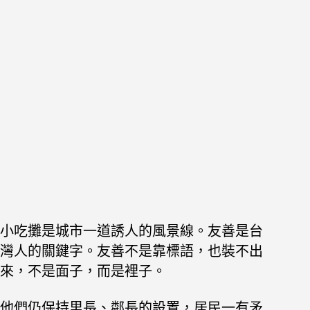
小吃攤是城市一道誘人的風景線。友善是台
灣人的關鍵字。友善不是靠標語，也裝不出
來，不是面子，而是裡子。
他們仍保持里長、鄰長的設置，居民一有矛