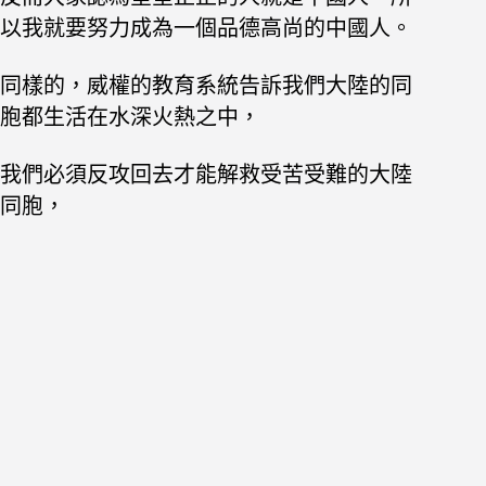
以我就要努力成為一個品德高尚的中國人。
同樣的，威權的教育系統告訴我們大陸的同
胞都生活在水深火熱之中，
我們必須反攻回去才能解救受苦受難的大陸
同胞，