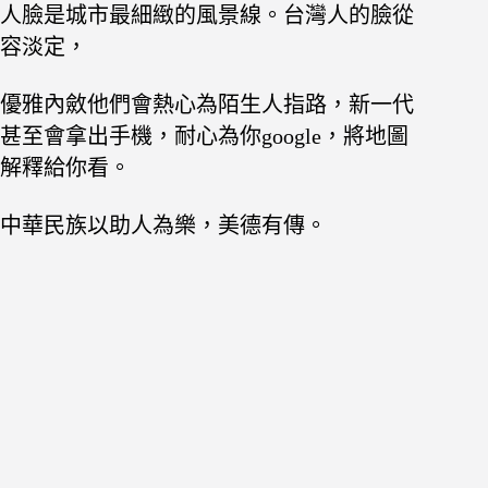
人臉是城市最細緻的風景線。台灣人的臉從
容淡定，
優雅內斂他們會熱心為陌生人指路，新一代
甚至會拿出手機，耐心為你google，將地圖
解釋給你看。
中華民族以助人為樂，美德有傳。