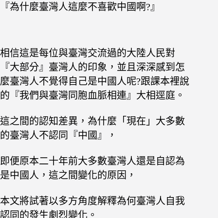
『為什麼臺灣人這麼不喜歡中國啊?』
相信這是每位與臺灣交流過的大陸人民對
『大部分』臺灣人的印象，
並且深深感到怎
麼臺灣人不覺得自己是中國人呢?跟課本裡說
的『我們與臺灣同胞血脈相連』大相逕庭。
這之間的認知差異，為什麼「現在」大多數
的臺灣人不認同『中國』，
即便原本二十年前大多數臺灣人還是自認為
是中國人，這之間變化的原因，
本文將試著以多方角度解釋為何臺灣人自我
認同的發生劇烈變化。