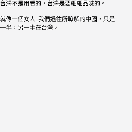
台灣不是用看的，台灣是要細細品味的。
就像一個女人..我們過往所瞭解的中國，只是
一半，另一半在台灣，