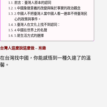
前言：臺灣人原本的認同
1.中國象徵意義的改變與昧於事實的政治觀念
2.中國人不把臺灣人當中國人看一連串不得臺灣民
心的政策與事件。
3.臺灣人在文化上找不到認同：
4.中國在世界上的名聲
5.是生活方式的選擇
台灣人這麼說這麼做 – 肖鋒
在台灣找中國，你能感悟到一種久違了的溫
馨。