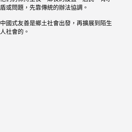
盾或問題，先靠傳統的辦法協調。
中國式友善是鄉土社會出發，再擴展到陌生
人社會的。