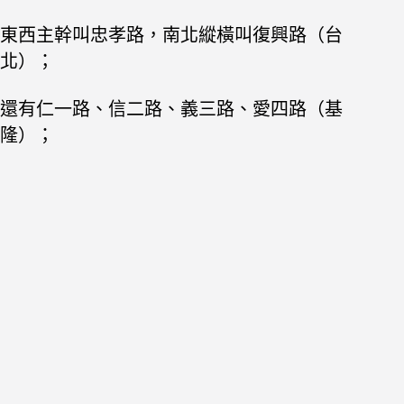
東西主幹叫忠孝路，南北縱橫叫復興路（台
北）；
還有仁一路、信二路、義三路、愛四路（基
隆）；