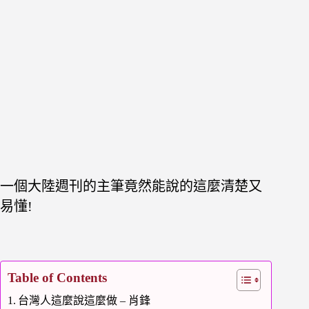
一個大陸週刊的主筆竟然能說的這麼清楚又
易懂!
Table of Contents
台灣人這麼說這麼做 – 肖鋒