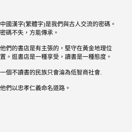
中國漢字(繁體字)是我們與古人交流的密碼。
密碼不失，方能傳承。
他們的書店是有主張的，堅守在黃金地理位
置。逛書店是一種享受，讀書是一種態度。
一個不讀書的民族只會淪為低智商社會.
他們以忠孝仁義命名道路。