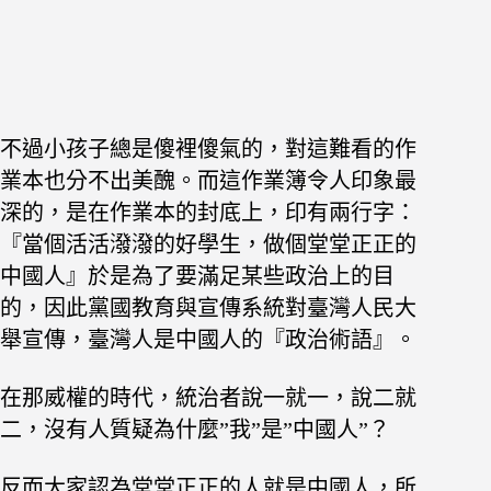
不過小孩子總是傻裡傻氣的，對這難看的作
業本也分不出美醜。而這作業簿令人印象最
深的，是在作業本的封底上，印有兩行字：
『當個活活潑潑的好學生，做個堂堂正正的
中國人』於是為了要滿足某些政治上的目
的，因此黨國教育與宣傳系統對臺灣人民大
舉宣傳，臺灣人是中國人的『政治術語』。
在那威權的時代，統治者說一就一，說二就
二，沒有人質疑為什麼”我”是”中國人”？
反而大家認為堂堂正正的人就是中國人，所