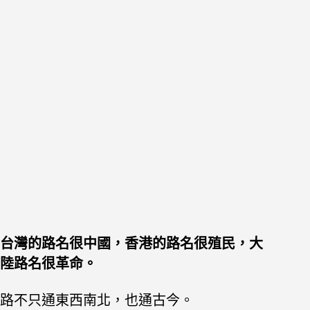
台灣的路名很中國，香港的路名很殖民，大
陸路名很革命。
路不只通東西南北，也通古今。