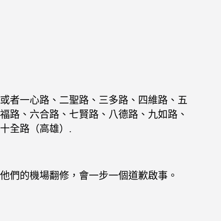
或者一心路、二聖路、三多路、四維路、五
福路、六合路、七賢路、八德路、九如路、
十全路（高雄）.
他們的機場翻修，會一步一個道歉啟事。