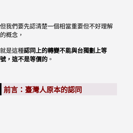
但我們要先認清楚一個相當重要但不好理解
的概念，
就是這種
認同上的轉變不能與台獨劃上等
號，這不是等價的
。
前言：臺灣人原本的認同