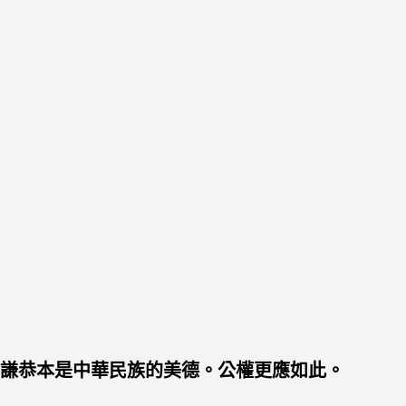
謙恭本是中華民族的美德。公權更應如此。