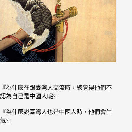
『為什麼在跟臺灣人交流時，總覺得他們不
認為自己是中國人呢?』
『為什麼說臺灣人也是中國人時，他們會生
氣?』