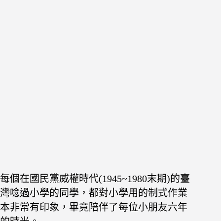
每個在國民黨威權時代(1945~1980末期)的臺
灣唸過小學的同學，都對小學用的制式作業
本非常有印象，畢竟陪伴了每位小朋友六年