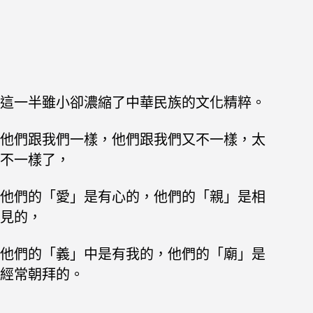
這一半雖小卻濃縮了中華民族的文化精粹。
他們跟我們一樣，他們跟我們又不一樣，太
不一樣了，
他們的「愛」是有心的，他們的「親」是相
見的，
他們的「義」中是有我的，他們的「廟」是
經常朝拜的。