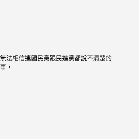
無法相信連國民黨跟民進黨都說不清楚的
事，