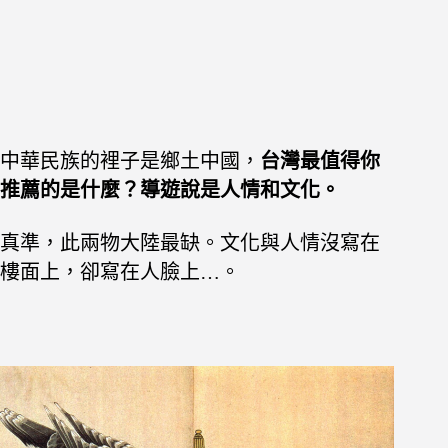
中華民族的裡子是鄉土中國，
台灣最值得你
推薦的是什麼？導遊說是人情和文化。
真準，此兩物大陸最缺。文化與人情沒寫在
樓面上，卻寫在人臉上…。