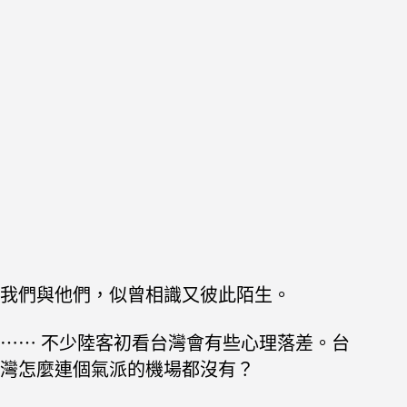
我們與他們，似曾相識又彼此陌生。
⋯⋯ 不少陸客初看台灣會有些心理落差。台
灣怎麼連個氣派的機場都沒有？