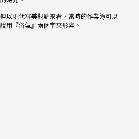
的時光。
但以現代審美觀點來看，當時的作業簿可以
說用『俗氣』兩個字來形容。