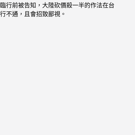
臨行前被告知，大陸砍價殺一半的作法在台
行不通，且會招致鄙視。