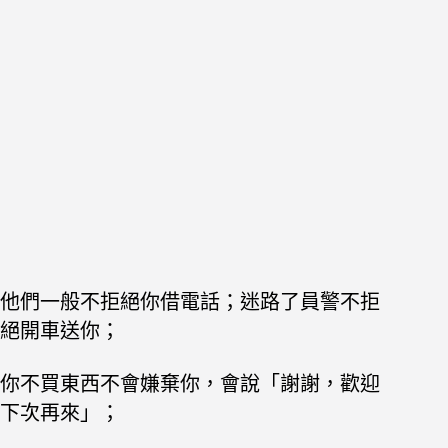
他們一般不拒絕你借電話；迷路了員警不拒
絕開車送你；
你不買東西不會嫌棄你，會說「謝謝，歡迎
下次再來」；