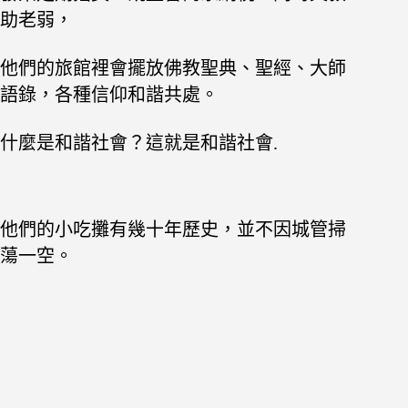
助老弱，
他們的旅館裡會擺放佛教聖典、聖經、大師
語錄，各種信仰和諧共處。
什麼是和諧社會？這就是和諧社會.
他們的小吃攤有幾十年歷史，並不因城管掃
蕩一空。