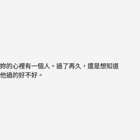
妳的心裡有一個人。過了再久，還是想知道
他過的好不好。