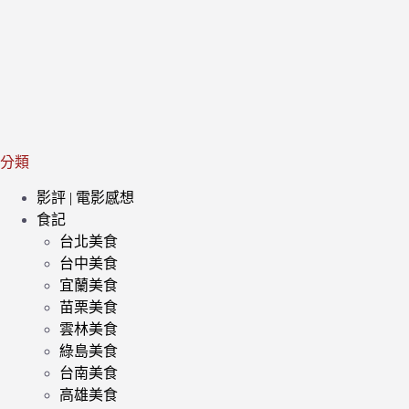
分類
影評 | 電影感想
食記
台北美食
台中美食
宜蘭美食
苗栗美食
雲林美食
綠島美食
台南美食
高雄美食