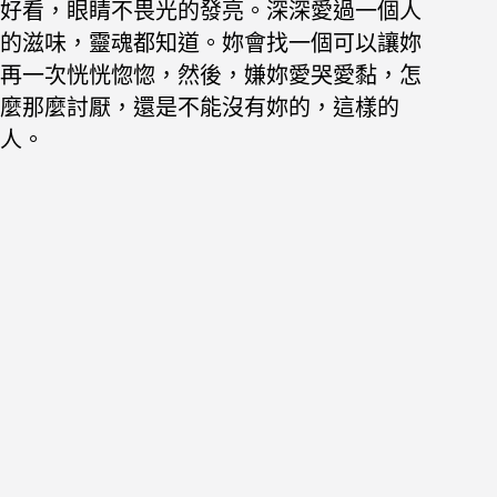
好看，眼睛不畏光的發亮。深深愛過一個人
的滋味，靈魂都知道。妳會找一個可以讓妳
再一次恍恍惚惚，然後，嫌妳愛哭愛黏，怎
麼那麼討厭，還是不能沒有妳的，這樣的
人。