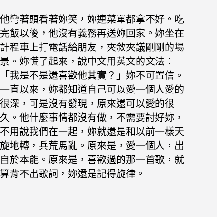
他彎著頭看著妳笑，妳連菜單都拿不好。吃
完飯以後，他沒有義務再送妳回家。妳坐在
計程車上打電話給朋友，夾敘夾議剛剛的場
景。妳慌了起來，說中文用英文的文法：
「我是不是還喜歡他其實？」妳不可置信。
一直以來，妳都知道自己可以愛一個人愛的
很深，可是沒有發現，原來還可以愛的很
久。他什麼事情都沒有做，不需要討好妳，
不用說我們在一起，妳就還是和以前一樣天
旋地轉，兵荒馬亂。原來是，愛一個人，出
自於本能。原來是，喜歡過的那一首歌，就
算背不出歌詞，妳還是記得旋律。