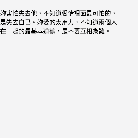
妳害怕失去他，不知道愛情裡面最可怕的，
是失去自己。妳愛的太用力，不知道兩個人
在一起的最基本道德，是不要互相為難。