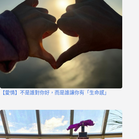
【愛情】不是誰對你好，而是誰讓你有「生命感」