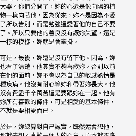
大器。你們分開了，妳的心還是像向陽的植
物一樣向著他，因為從來，妳不是因為不愛
了所以告別，而是勉強還愛著他的自己不要
了。所以只要他的善良沒有讓妳失望，還是
一樣的模樣，妳就是會牽掛。
可是，最後，妳還是沒有留下他。因為，妳
也看了清楚，他其實不夠喜歡妳，否則以前
在他的面前，妳不會以為自己的敏感熱情是
種疾病。他沒有耐心等妳和帶著妳長大。他
沒有費盡千辛萬苦還是要跟妳在一起。他有
妳所有喜歡的條件，可是相愛的基本條件，
不就是要相愛而已。
於是，妳總算對自己誠實。既然還會想他，
那就去想。喜歡一個人的心意，原本就不應