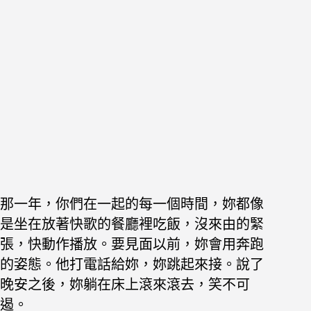
那一年，你們在一起的每一個時間，妳都像
是坐在放著快歌的餐廳裡吃飯，沒來由的緊
張，快動作播放。要見面以前，妳會用奔跑
的姿態。他打電話給妳，妳跳起來接。說了
晚安之後，妳躺在床上滾來滾去，笑不可
遏。