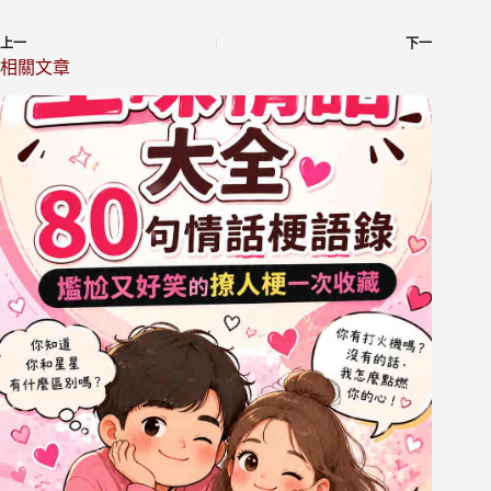
上一
下一
相關文章