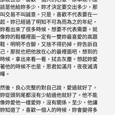
該是他給妳多少，妳才決定要交出多少，那
叫交易不叫誠意。只是，喜歡不代表要在一
起。妳已經過了明知不可為而為之的年紀，
妳看出來了很多時候，想要不代表需要。就
像妳的鞋櫃裡面一定有一雙妳最喜愛的高跟
鞋，明明不合腳，又捨不得扔掉。妳告訴自
己，那就也把他放在心的最裡面吧，想到的
時候，拿出來看一看，拭去灰塵。想起妳愛
著他的時候不也是，思君如滿月，夜夜滅清
暉。
然後，良心完整的對自己說，愛過就好了，
妳從頭到尾都沒有少給過他就好了。他不能
像妳愛他一樣愛妳，沒有關係。至少，他讓
妳知道了，喜歡一個人的時候，妳會變得多