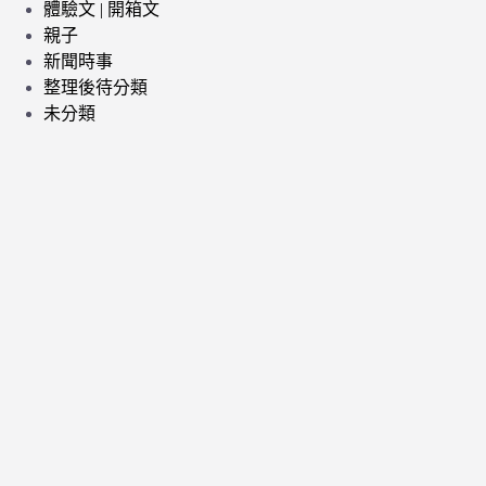
體驗文 | 開箱文
親子
新聞時事
整理後待分類
未分類