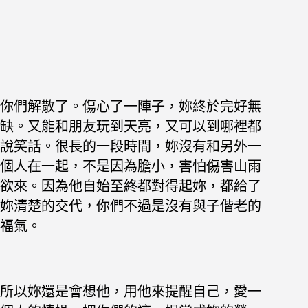
你們解散了。傷心了一陣子，妳終於完好無
缺。又能和朋友玩到天亮，又可以到哪裡都
說笑話。很長的一段時間，妳沒有和另外一
個人在一起，不是因為膽小，害怕傷害山雨
欲來。因為他自始至終都對得起妳，都給了
妳清楚的交代，你們不過是沒有與子偕老的
福氣。
所以妳還是會想他，用他來提醒自己，愛一