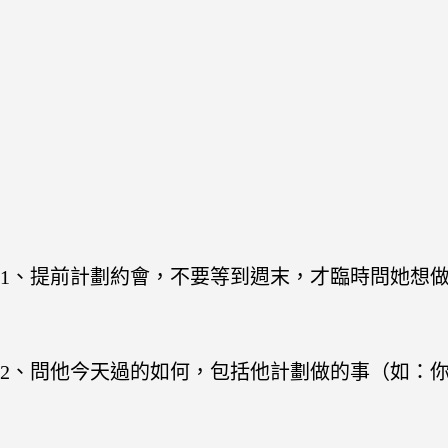
1、提前計劃約會，不要等到週末，才臨時問她想
2、問他今天過的如何，包括他計劃做的事（如：