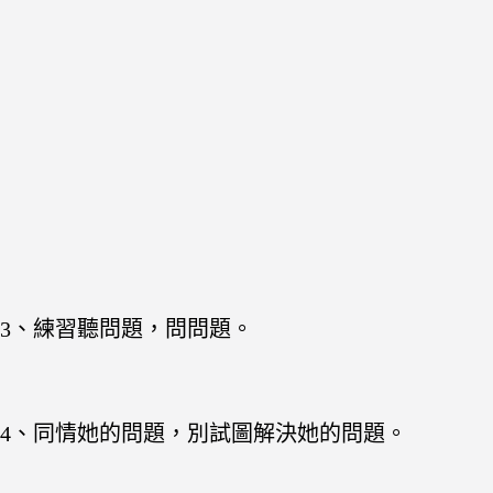
3、練習聽問題，問問題。
4、同情她的問題，別試圖解決她的問題。