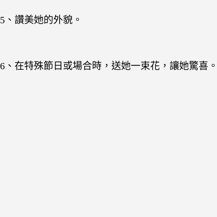
5、讚美她的外貌。
6、在特殊節日或場合時，送她一束花，讓她驚喜