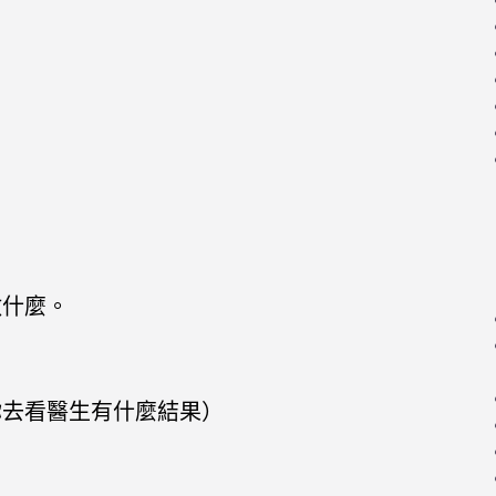
做什麼。
你去看醫生有什麼結果）