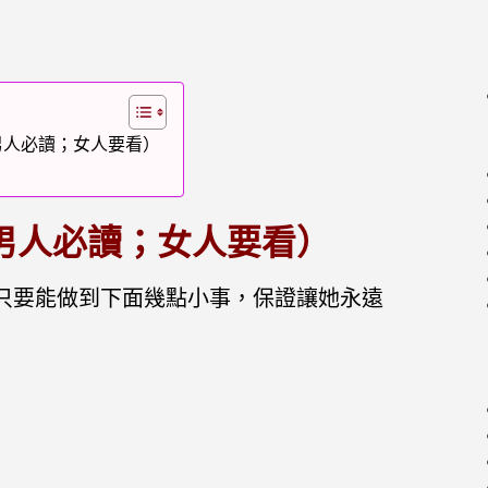
男人必讀；女人要看）
（男人必讀；女人要看）
只要能做到下面幾點小
事，保證讓她永遠