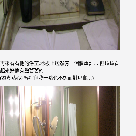
再來看看他的浴室,地板上居然有一個體重計….但遠遠看
起來好像有點舊舊的…
(還真貼心!@@”但我一點也不想面對現實…)