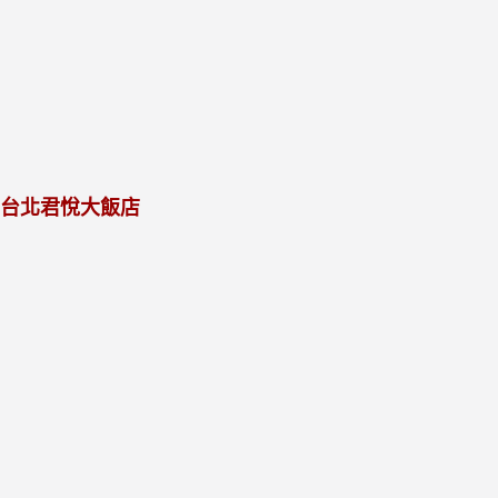
台北君悅大飯店