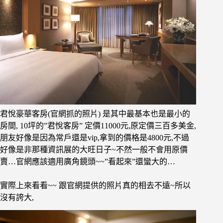
君悅豪華客房(官網抓的照片) 是其中最基本也是最小的
房間, 10坪的”君悅客房” 定價11000元,原定價三百多美金,
朋友好像是因為常戶還是vip,拿到的價格是4800元,不過
好像是非那種資訊展的大旺日子~不然一般不會用原價
賣…官網應該適用廣角鏡頭~~”看起來”還蠻大的…
實際上來看看~~ 跟官網提供的照片真的相去不遠~所以
沒有誇大,