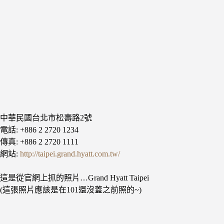
中華民國台北市松壽路2號
電話: +886 2 2720 1234
傳真: +886 2 2720 1111
網站:
http://taipei.grand.hyatt.com.tw/
這是從官網上抓的照片…Grand Hyatt Taipei
(這張照片應該是在101還沒蓋之前照的~)