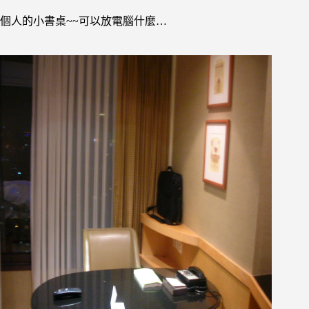
個人的小書桌~~可以放電腦什麼…